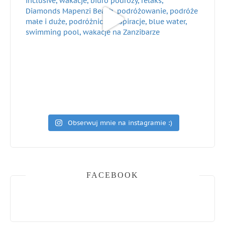
Obserwuj mnie na instagramie :)
FACEBOOK