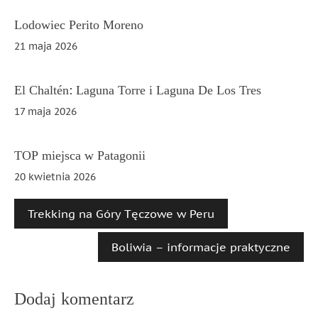
wpisu
Lodowiec Perito Moreno
21 maja 2026
El Chaltén: Laguna Torre i Laguna De Los Tres
17 maja 2026
TOP miejsca w Patagonii
20 kwietnia 2026
Trekking na Góry Tęczowe w Peru
Boliwia – informacje praktyczne
Dodaj komentarz