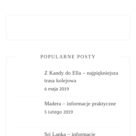
POPULARNE POSTY
Z Kandy do Ella – najpiękniejsza
trasa kolejowa
6 maja 2019
Madera – informacje praktyczne
5 lutego 2019
Sri Lanka – informacje