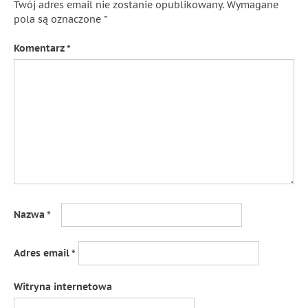
Twój adres email nie zostanie opublikowany.
Wymagane
pola są oznaczone
*
Komentarz
*
Nazwa
*
Adres email
*
Witryna internetowa