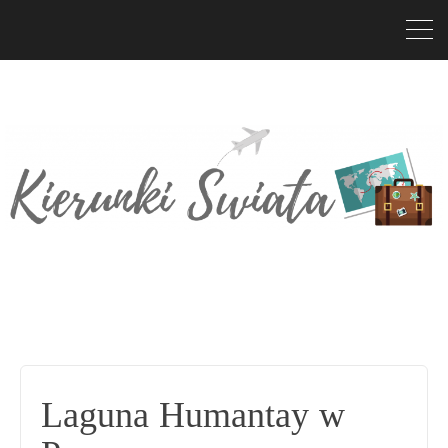
Laguna Humantay w