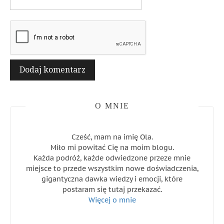
O MNIE
Cześć, mam na imię Ola.
Miło mi powitać Cię na moim blogu.
Każda podróż, każde odwiedzone przeze mnie
miejsce to przede wszystkim nowe doświadczenia,
gigantyczna dawka wiedzy i emocji, które
postaram się tutaj przekazać.
Więcej o mnie