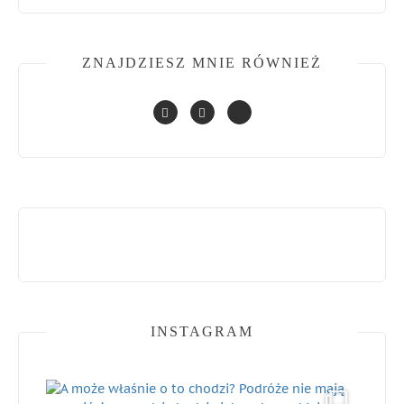
ZNAJDZIESZ MNIE RÓWNIEŻ
INSTAGRAM