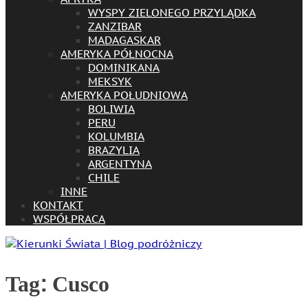
WYSPY ZIELONEGO PRZYLĄDKA
ZANZIBAR
MADAGASKAR
AMERYKA PÓŁNOCNA
DOMINIKANA
MEKSYK
AMERYKA POŁUDNIOWA
BOLIWIA
PERU
KOLUMBIA
BRAZYLIA
ARGENTYNA
CHILE
INNE
KONTAKT
WSPÓŁPRACA
Tag:
Cusco