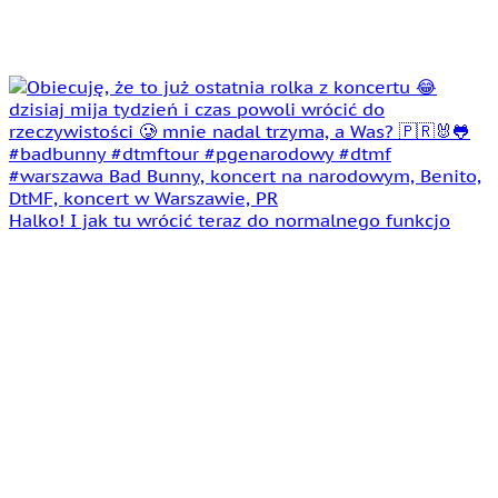
Halko! I jak tu wrócić teraz do normalnego funkcjo