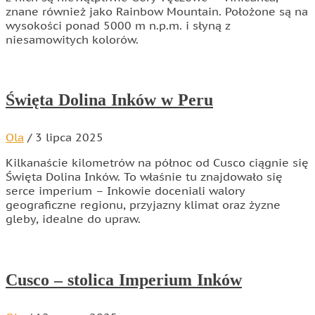
znane również jako Rainbow Mountain. Położone są na
wysokości ponad 5000 m n.p.m. i słyną z
niesamowitych kolorów.
Święta Dolina Inków w Peru
Ola
/
3 lipca 2025
Kilkanaście kilometrów na północ od Cusco ciągnie się
Święta Dolina Inków. To właśnie tu znajdowało się
serce imperium – Inkowie doceniali walory
geograficzne regionu, przyjazny klimat oraz żyzne
gleby, idealne do upraw.
Cusco – stolica Imperium Inków