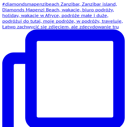
Łatwo zachwycić się zdjęciem, ale zdecydowanie tru