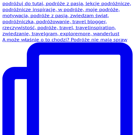
A może właśnie o to chodzi? Podróże nie mają spraw