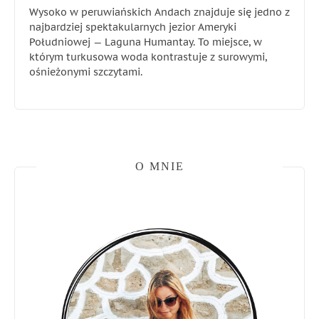
Wysoko w peruwiańskich Andach znajduje się jedno z
najbardziej spektakularnych jezior Ameryki
Południowej — Laguna Humantay. To miejsce, w
którym turkusowa woda kontrastuje z surowymi,
ośnieżonymi szczytami.
O MNIE