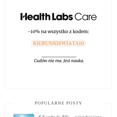
POPULARNE POSTY