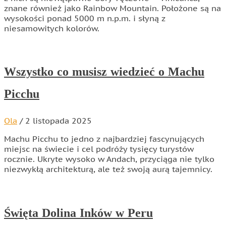
znane również jako Rainbow Mountain. Położone są na
wysokości ponad 5000 m n.p.m. i słyną z
niesamowitych kolorów.
Wszystko co musisz wiedzieć o Machu
Picchu
Ola
/
2 listopada 2025
Machu Picchu to jedno z najbardziej fascynujących
miejsc na świecie i cel podróży tysięcy turystów
rocznie. Ukryte wysoko w Andach, przyciąga nie tylko
niezwykłą architekturą, ale też swoją aurą tajemnicy.
Święta Dolina Inków w Peru