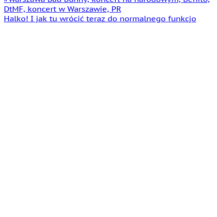
Halko! I jak tu wrócić teraz do normalnego funkcjo