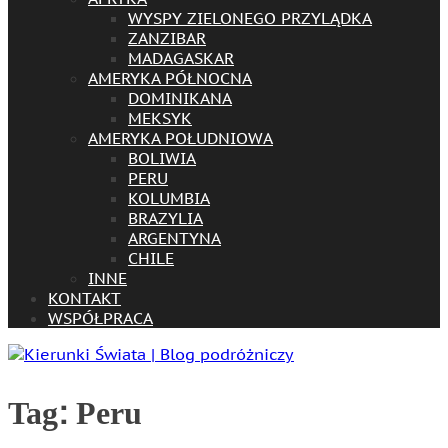
WYSPY ZIELONEGO PRZYLĄDKA
ZANZIBAR
MADAGASKAR
AMERYKA PÓŁNOCNA
DOMINIKANA
MEKSYK
AMERYKA POŁUDNIOWA
BOLIWIA
PERU
KOLUMBIA
BRAZYLIA
ARGENTYNA
CHILE
INNE
KONTAKT
WSPÓŁPRACA
Tag:
Peru