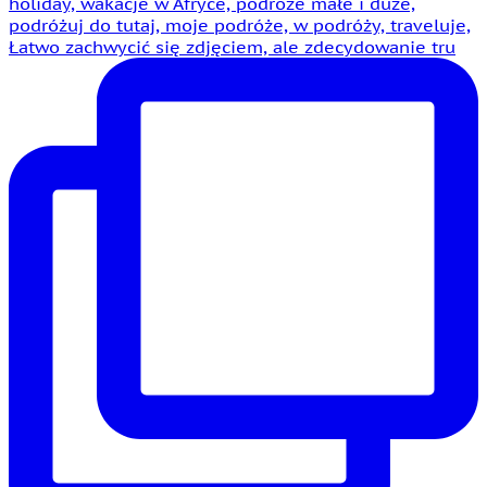
Łatwo zachwycić się zdjęciem, ale zdecydowanie tru