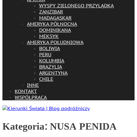
WYSPY ZIELONEGO PRZYLĄDKA
ZANZIBAR
MADAGASKAR
AMERYKA PÓŁNOCNA
DOMINIKANA
MEKSYK
AMERYKA POŁUDNIOWA
BOLIWIA
PERU
KOLUMBIA
BRAZYLIA
ARGENTYNA
CHILE
INNE
KONTAKT
WSPÓŁPRACA
Kategoria:
NUSA PENIDA