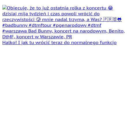
Halko! I jak tu wrócić teraz do normalnego funkcjo