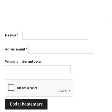
Nazwa
*
Adres email
*
Witryna internetowa