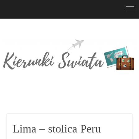
Lima – stolica Peru