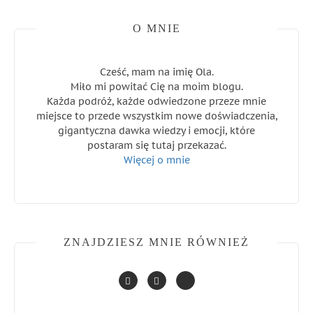
O MNIE
Cześć, mam na imię Ola.
Miło mi powitać Cię na moim blogu.
Każda podróż, każde odwiedzone przeze mnie
miejsce to przede wszystkim nowe doświadczenia,
gigantyczna dawka wiedzy i emocji, które
postaram się tutaj przekazać.
Więcej o mnie
ZNAJDZIESZ MNIE RÓWNIEŻ