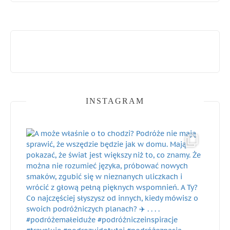
INSTAGRAM