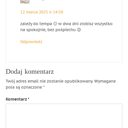
12 marca 2025 o 14:50
zależy do tempa 🙂 w dwa dni zrobisz wszystko
na spokojnie, bez pośpiechu 😉
Odpowiedz
Dodaj komentarz
Twój adres email nie zostanie opublikowany.
Wymagane
pola są oznaczone
*
Komentarz
*