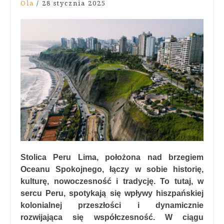
Ola
/
28 stycznia 2025
Stolica Peru Lima, położona nad brzegiem
Oceanu Spokojnego, łączy w sobie historię,
kulturę, nowoczesność i tradycję. To tutaj, w
sercu Peru, spotykają się wpływy hiszpańskiej
kolonialnej przeszłości i dynamicznie
rozwijająca się współczesność. W ciągu