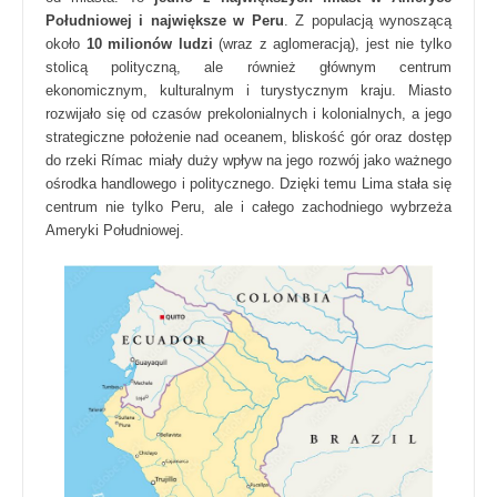
Południowej i największe w Peru
. Z populacją wynoszącą
około
10 milionów ludzi
(wraz z aglomeracją), jest nie tylko
stolicą polityczną, ale również głównym centrum
ekonomicznym, kulturalnym i turystycznym kraju. Miasto
rozwijało się od czasów prekolonialnych i kolonialnych, a jego
strategiczne położenie nad oceanem, bliskość gór oraz dostęp
do rzeki Rímac miały duży wpływ na jego rozwój jako ważnego
ośrodka handlowego i politycznego. Dzięki temu Lima stała się
centrum nie tylko Peru, ale i całego zachodniego wybrzeża
Ameryki Południowej.