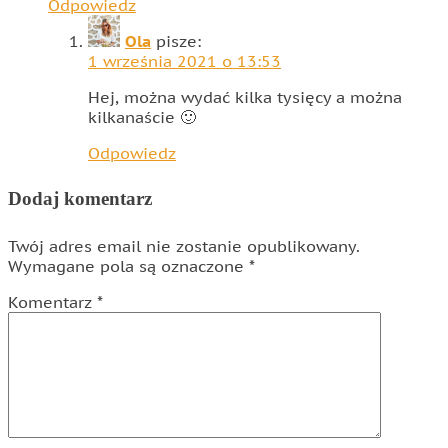
Odpowiedz
Ola
pisze:
1 września 2021 o 13:53
Hej, można wydać kilka tysięcy a można
kilkanaście 🙂
Odpowiedz
Dodaj komentarz
Twój adres email nie zostanie opublikowany.
Wymagane pola są oznaczone
*
Komentarz
*