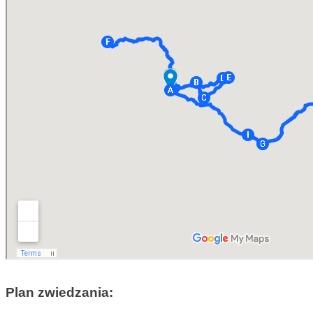
Plan zwiedzania: