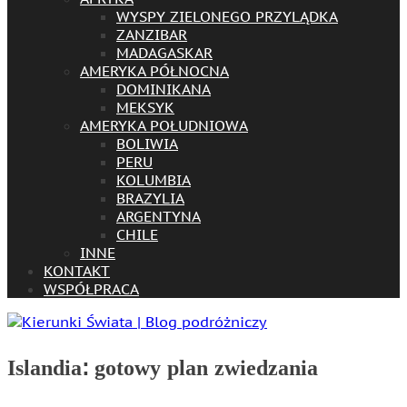
WYSPY ZIELONEGO PRZYLĄDKA
ZANZIBAR
MADAGASKAR
AMERYKA PÓŁNOCNA
DOMINIKANA
MEKSYK
AMERYKA POŁUDNIOWA
BOLIWIA
PERU
KOLUMBIA
BRAZYLIA
ARGENTYNA
CHILE
INNE
KONTAKT
WSPÓŁPRACA
Islandia: gotowy plan zwiedzania