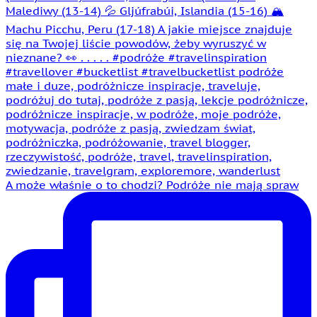
A może właśnie o to chodzi? Podróże nie mają spraw