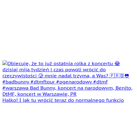
Halko! I jak tu wrócić teraz do normalnego funkcjo