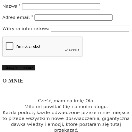
Nazwa
*
Adres email
*
Witryna internetowa
O MNIE
Cześć, mam na imię Ola.
Miło mi powitać Cię na moim blogu.
Każda podróż, każde odwiedzone przeze mnie miejsce
to przede wszystkim nowe doświadczenia, gigantyczna
dawka wiedzy i emocji, które postaram się tutaj
przekazać.