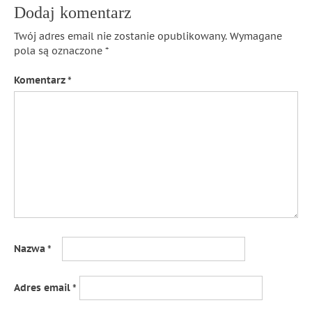
Dodaj komentarz
Twój adres email nie zostanie opublikowany.
Wymagane
pola są oznaczone
*
Komentarz
*
Nazwa
*
Adres email
*