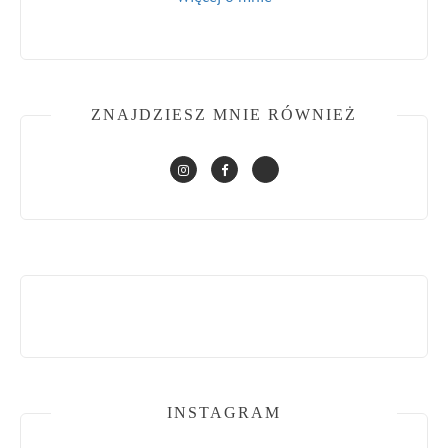
ZNAJDZIESZ MNIE RÓWNIEŻ
INSTAGRAM