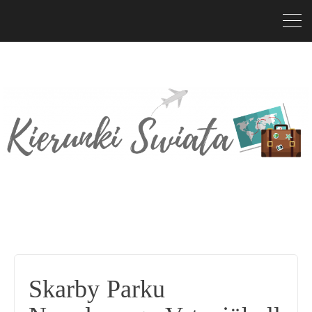
Skarby Parku