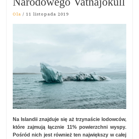
Narodowego Vatnajökull
Ola
/
11 listopada 2019
Na Islandii znajduje się aż trzynaście lodowców,
które zajmują łącznie 11% powierzchni wyspy.
Pośród nich jest również ten największy w całej