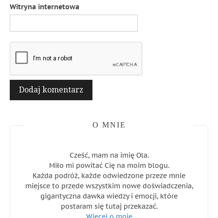
Witryna internetowa
O MNIE
Cześć, mam na imię Ola.
Miło mi powitać Cię na moim blogu.
Każda podróż, każde odwiedzone przeze mnie
miejsce to przede wszystkim nowe doświadczenia,
gigantyczna dawka wiedzy i emocji, które
postaram się tutaj przekazać.
Więcej o mnie