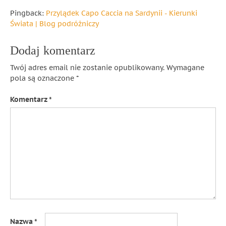
Pingback:
Przylądek Capo Caccia na Sardynii - Kierunki
Świata | Blog podróżniczy
Dodaj komentarz
Twój adres email nie zostanie opublikowany.
Wymagane
pola są oznaczone
*
Komentarz
*
Nazwa
*