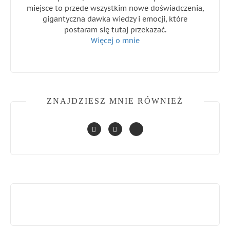
miejsce to przede wszystkim nowe doświadczenia,
gigantyczna dawka wiedzy i emocji, które
postaram się tutaj przekazać.
Więcej o mnie
ZNAJDZIESZ MNIE RÓWNIEŻ