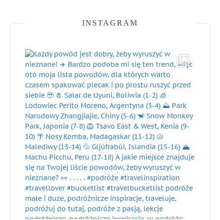
INSTAGRAM