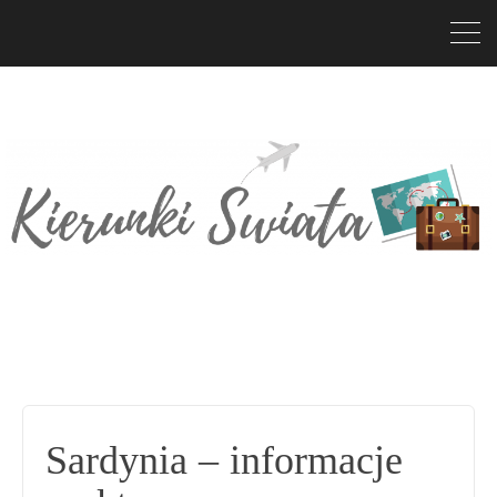
Sardynia – informacje