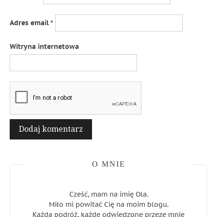
Adres email
*
Witryna internetowa
O MNIE
Cześć, mam na imię Ola.
Miło mi powitać Cię na moim blogu.
Każda podróż, każde odwiedzone przeze mnie