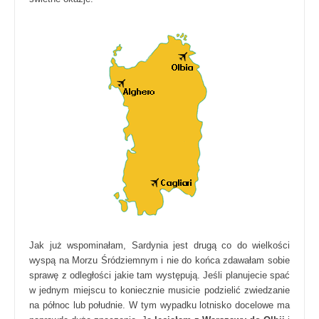
Jak już wspominałam, Sardynia jest drugą co do wielkości
wyspą na Morzu Śródziemnym i nie do końca zdawałam sobie
sprawę z odległości jakie tam występują. Jeśli planujecie spać
w jednym miejscu to koniecznie musicie podzielić zwiedzanie
na północ lub południe. W tym wypadku lotnisko docelowe ma