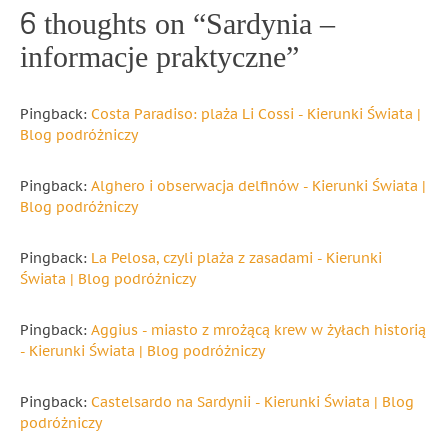
6 thoughts on “
Sardynia –
informacje praktyczne
”
Pingback:
Costa Paradiso: plaża Li Cossi - Kierunki Świata |
Blog podróżniczy
Pingback:
Alghero i obserwacja delfinów - Kierunki Świata |
Blog podróżniczy
Pingback:
La Pelosa, czyli plaża z zasadami - Kierunki
Świata | Blog podróżniczy
Pingback:
Aggius - miasto z mrożącą krew w żyłach historią
- Kierunki Świata | Blog podróżniczy
Pingback:
Castelsardo na Sardynii - Kierunki Świata | Blog
podróżniczy