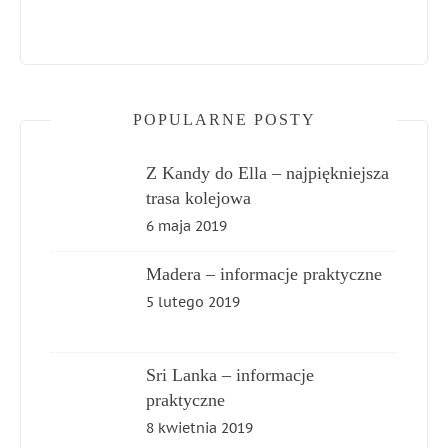
POPULARNE POSTY
Z Kandy do Ella – najpiękniejsza
trasa kolejowa
6 maja 2019
Madera – informacje praktyczne
5 lutego 2019
Sri Lanka – informacje
praktyczne
8 kwietnia 2019