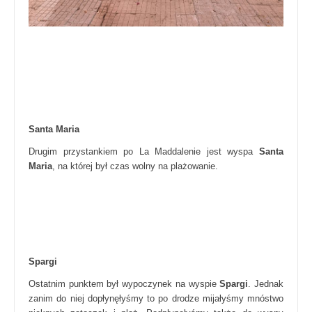
Santa Maria
Drugim przystankiem po La Maddalenie jest wyspa
Santa
Maria
, na której był czas wolny na plażowanie.
Spargi
Ostatnim punktem był wypoczynek na wyspie
Spargi
. Jednak
zanim do niej dopłynęłyśmy to po drodze mijałyśmy mnóstwo