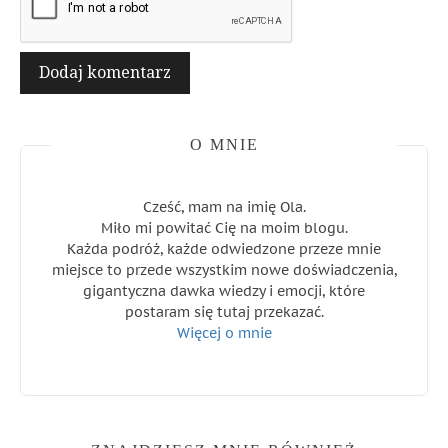
O MNIE
Cześć, mam na imię Ola.
Miło mi powitać Cię na moim blogu.
Każda podróż, każde odwiedzone przeze mnie
miejsce to przede wszystkim nowe doświadczenia,
gigantyczna dawka wiedzy i emocji, które
postaram się tutaj przekazać.
Więcej o mnie