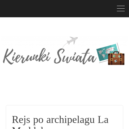
Rejs po archipelagu La