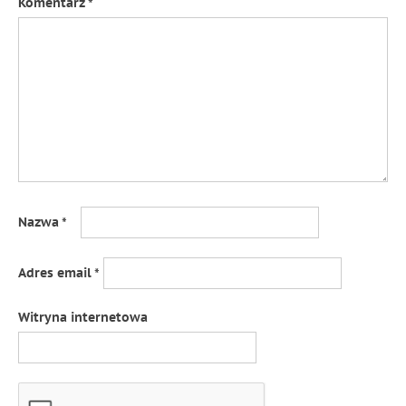
Komentarz
*
Nazwa
*
Adres email
*
Witryna internetowa