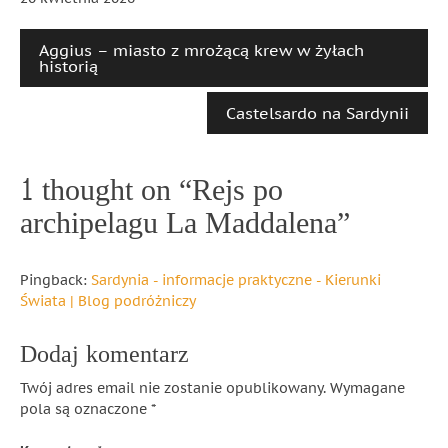
Aggius – miasto z mrożącą krew w żyłach
historią
Castelsardo na Sardynii
1 thought on “
Rejs po
archipelagu La Maddalena
”
Pingback:
Sardynia - informacje praktyczne - Kierunki
Świata | Blog podróżniczy
Dodaj komentarz
Twój adres email nie zostanie opublikowany.
Wymagane
pola są oznaczone
*