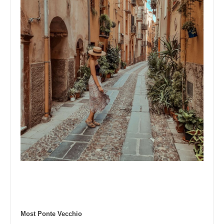
Most Ponte Vecchio