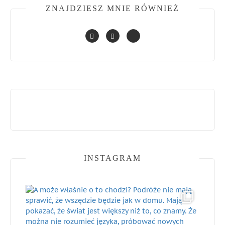
ZNAJDZIESZ MNIE RÓWNIEŻ
INSTAGRAM