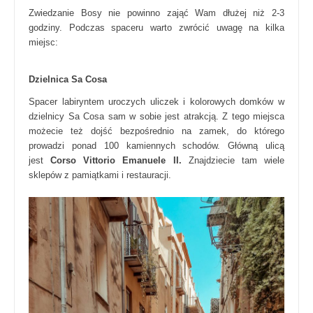
Zwiedzanie Bosy nie powinno zająć Wam dłużej niż 2-3
godziny. Podczas spaceru warto zwrócić uwagę na kilka
miejsc:
Dzielnica Sa Cosa
Spacer labiryntem uroczych uliczek i kolorowych domków w
dzielnicy Sa Cosa sam w sobie jest atrakcją. Z tego miejsca
możecie też dojść bezpośrednio na zamek, do którego
prowadzi ponad 100 kamiennych schodów. Główną ulicą
jest
Corso Vittorio Emanuele II.
Znajdziecie tam wiele
sklepów z pamiątkami i restauracji.