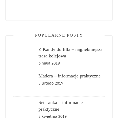
POPULARNE POSTY
Z Kandy do Ella – najpiękniejsza
trasa kolejowa
6 maja 2019
Madera – informacje praktyczne
5 lutego 2019
Sri Lanka – informacje
praktyczne
8 kwietnia 2019