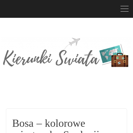
Bosa – kolorowe