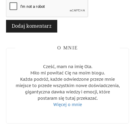
O MNIE
Cześć, mam na imię Ola.
Miło mi powitać Cię na moim blogu.
Każda podróż, każde odwiedzone przeze mnie
miejsce to przede wszystkim nowe doświadczenia,
gigantyczna dawka wiedzy i emocji, które
postaram się tutaj przekazać.
Więcej o mnie