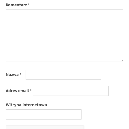
Komentarz
*
Nazwa
*
Adres email
*
Witryna internetowa