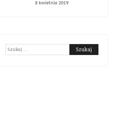
8 kwietnia 2019
Szukaj: