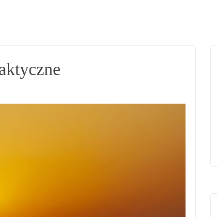
raktyczne