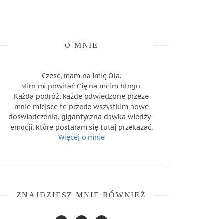
O MNIE
Cześć, mam na imię Ola.
Miło mi powitać Cię na moim blogu.
Każda podróż, każde odwiedzone przeze
mnie miejsce to przede wszystkim nowe
doświadczenia, gigantyczna dawka wiedzy i
emocji, które postaram się tutaj przekazać.
Więcej o mnie
ZNAJDZIESZ MNIE RÓWNIEŻ