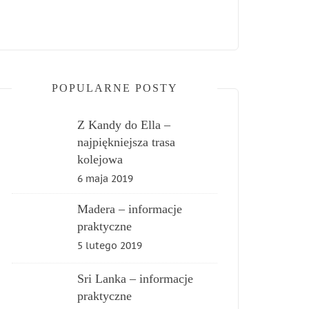
POPULARNE POSTY
Z Kandy do Ella –
najpiękniejsza trasa
kolejowa
6 maja 2019
Madera – informacje
praktyczne
5 lutego 2019
Sri Lanka – informacje
praktyczne