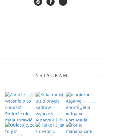
INSTAGRAM