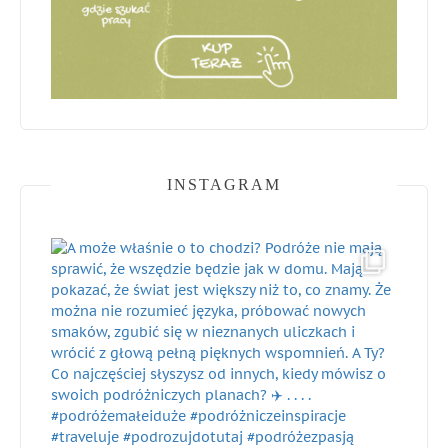
INSTAGRAM