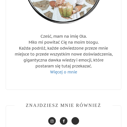
Cześć, mam na imię Ola.
Miło mi powitać Cię na moim blogu.
Każda podróż, każde odwiedzone przeze mnie
miejsce to przede wszystkim nowe doświadczenia,
gigantyczna dawka wiedzy i emocji, które
postaram się tutaj przekazać.
Więcej o mnie
ZNAJDZIESZ MNIE RÓWNIEŻ