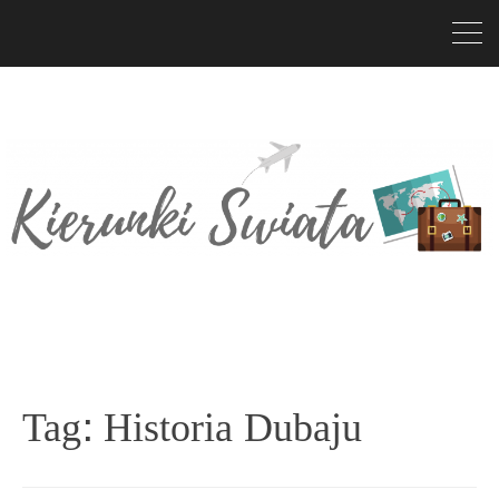
Tag:
Historia Dubaju