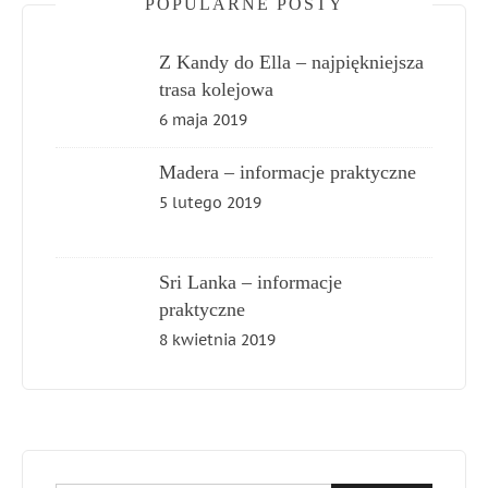
POPULARNE POSTY
Z Kandy do Ella – najpiękniejsza
trasa kolejowa
6 maja 2019
Madera – informacje praktyczne
5 lutego 2019
Sri Lanka – informacje
praktyczne
8 kwietnia 2019