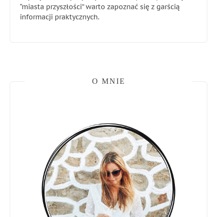
“miasta przyszłości” warto zapoznać się z garścią
informacji praktycznych.
O MNIE