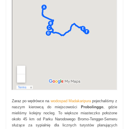
Zaraz po wędrówce na
wodospad Madakaripura
pojechaliśmy z
naszym kierowcą do miejscowości
Probolinggo
, gdzie
mieliśmy kolejny nocleg. To większe miasteczko położone
około 45 km od Parku Narodowego Bromo-Tengger-Semeru
służące za sypialnię dla licznych turystów planujących