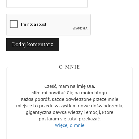
O MNIE
Cześć, mam na imię Ola.
Miło mi powitać Cię na moim blogu.
Każda podróż, każde odwiedzone przeze mnie
miejsce to przede wszystkim nowe doświadczenia,
gigantyczna dawka wiedzy i emocji, które
postaram się tutaj przekazać.
Więcej o mnie