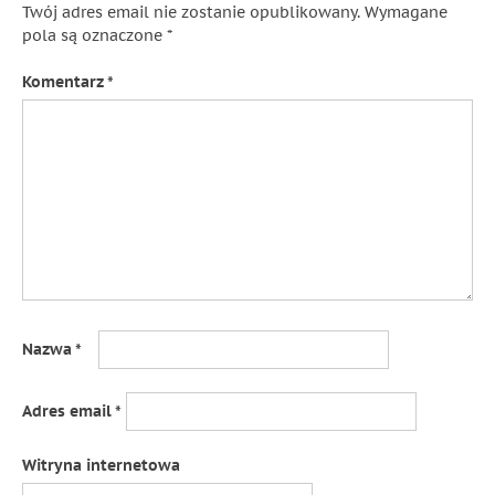
Twój adres email nie zostanie opublikowany.
Wymagane
pola są oznaczone
*
Komentarz
*
Nazwa
*
Adres email
*
Witryna internetowa