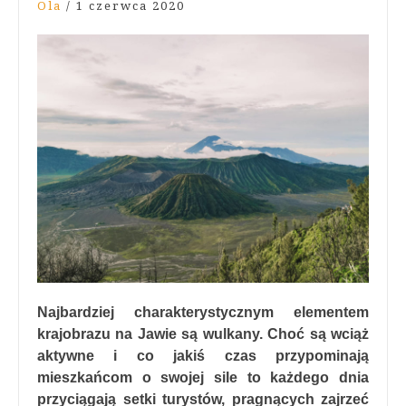
Ola
/
1 czerwca 2020
Najbardziej charakterystycznym elementem
krajobrazu na Jawie są wulkany. Choć są wciąż
aktywne i co jakiś czas przypominają
mieszkańcom o swojej sile to każdego dnia
przyciągają setki turystów, pragnących zajrzeć