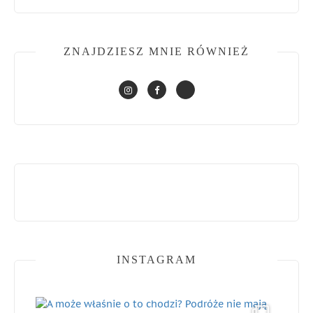
ZNAJDZIESZ MNIE RÓWNIEŻ
INSTAGRAM