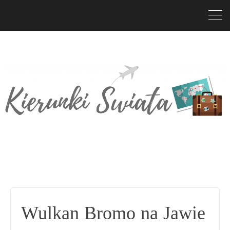
Wulkan Bromo na Jawie