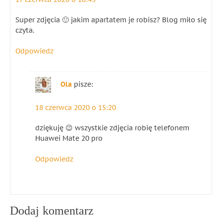
Super zdjęcia 🙂 jakim apartatem je robisz? Blog miło się
czyta.
Odpowiedz
Ola
pisze:
18 czerwca 2020 o 15:20
dziękuję 😉 wszystkie zdjęcia robię telefonem
Huawei Mate 20 pro
Odpowiedz
Dodaj komentarz