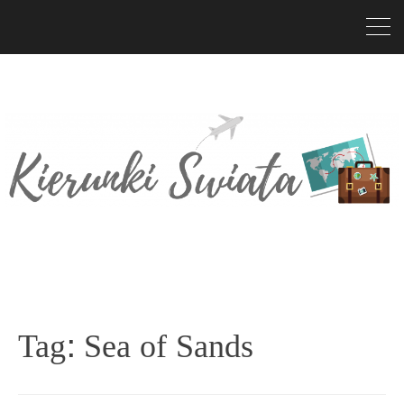
Tag:
Sea of Sands