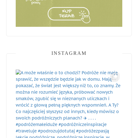
INSTAGRAM