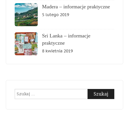
Madera – informacje praktyczne
5 lutego 2019
Sri Lanka – informacje
praktyczne
8 kwietnia 2019
Szukaj: