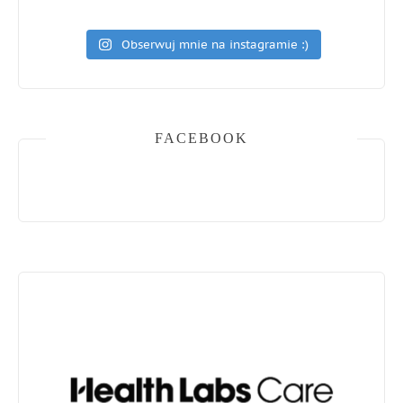
Obserwuj mnie na instagramie :)
FACEBOOK