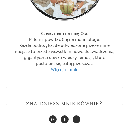
Cześć, mam na imię Ola.
Miło mi powitać Cię na moim blogu.
Każda podróż, każde odwiedzone przeze mnie
miejsce to przede wszystkim nowe doświadczenia,
gigantyczna dawka wiedzy i emocji, które
postaram się tutaj przekazać.
Więcej o mnie
ZNAJDZIESZ MNIE RÓWNIEŻ