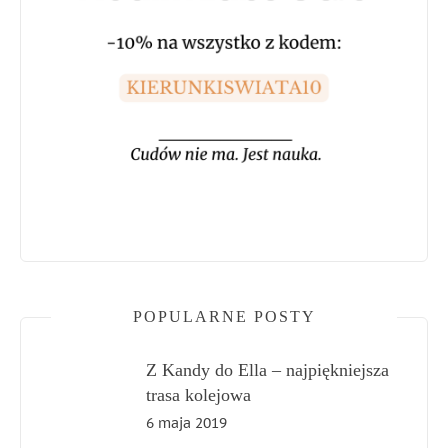
POPULARNE POSTY
Z Kandy do Ella – najpiękniejsza
trasa kolejowa
6 maja 2019