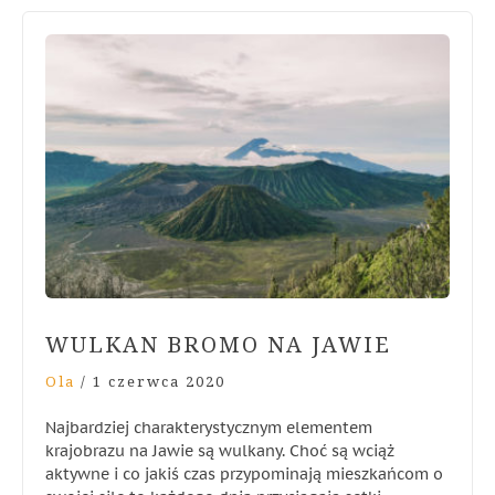
WULKAN BROMO NA JAWIE
Ola
/
1 czerwca 2020
Najbardziej charakterystycznym elementem
krajobrazu na Jawie są wulkany. Choć są wciąż
aktywne i co jakiś czas przypominają mieszkańcom o