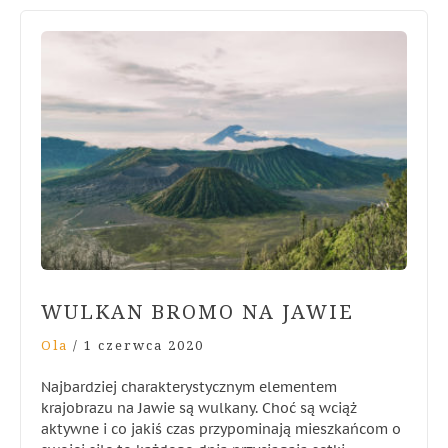
WULKAN BROMO NA JAWIE
Ola
/
1 czerwca 2020
Najbardziej charakterystycznym elementem
krajobrazu na Jawie są wulkany. Choć są wciąż
aktywne i co jakiś czas przypominają mieszkańcom o