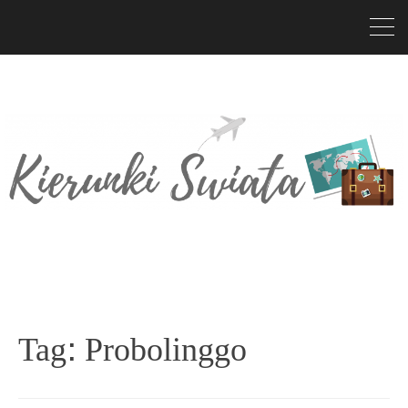
Tag:
Probolinggo