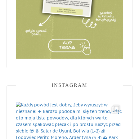
INSTAGRAM