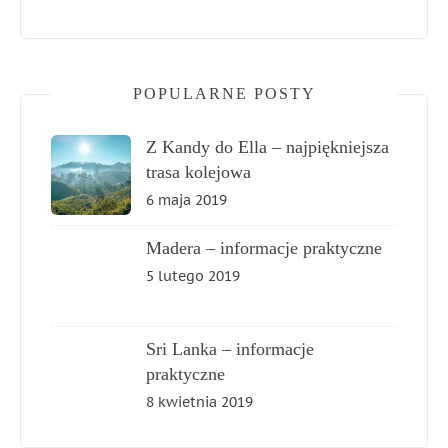
POPULARNE POSTY
Z Kandy do Ella – najpiękniejsza
trasa kolejowa
6 maja 2019
Madera – informacje praktyczne
5 lutego 2019
Sri Lanka – informacje
praktyczne
8 kwietnia 2019