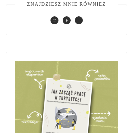
ZNAJDZIESZ MNIE RÓWNIEŻ