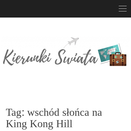
Tag:
wschód słońca na
King Kong Hill