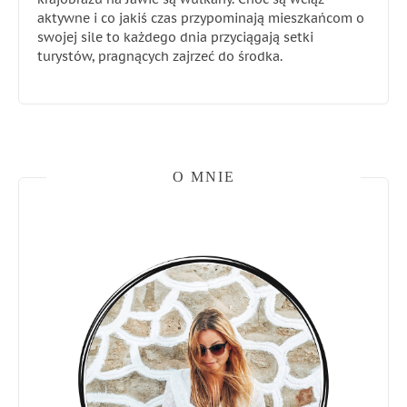
aktywne i co jakiś czas przypominają mieszkańcom o
swojej sile to każdego dnia przyciągają setki
turystów, pragnących zajrzeć do środka.
O MNIE