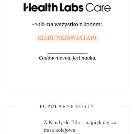
POPULARNE POSTY
Z Kandy do Ella – najpiękniejsza
trasa kolejowa