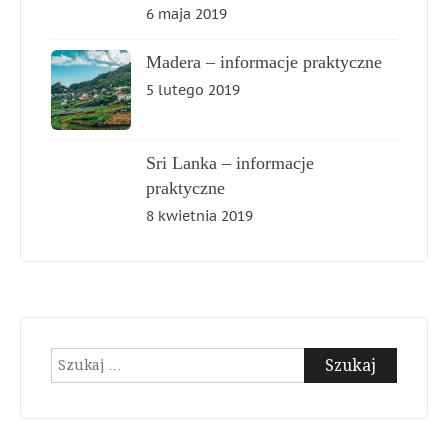
6 maja 2019
Madera – informacje praktyczne
5 lutego 2019
Sri Lanka – informacje
praktyczne
8 kwietnia 2019
Szukaj: