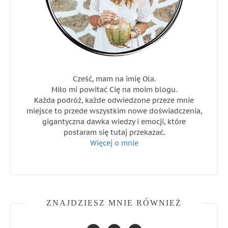
Cześć, mam na imię Ola.
Miło mi powitać Cię na moim blogu.
Każda podróż, każde odwiedzone przeze mnie
miejsce to przede wszystkim nowe doświadczenia,
gigantyczna dawka wiedzy i emocji, które
postaram się tutaj przekazać.
Więcej o mnie
ZNAJDZIESZ MNIE RÓWNIEŻ