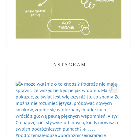
INSTAGRAM