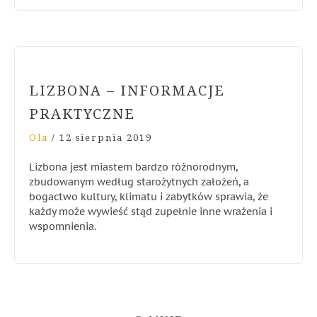
LIZBONA – INFORMACJE
PRAKTYCZNE
Ola
/
12 sierpnia 2019
Lizbona jest miastem bardzo różnorodnym,
zbudowanym według starożytnych założeń, a
bogactwo kultury, klimatu i zabytków sprawia, że
każdy może wywieść stąd zupełnie inne wrażenia i
wspomnienia.