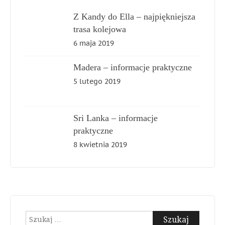
Z Kandy do Ella – najpiękniejsza
trasa kolejowa
6 maja 2019
Madera – informacje praktyczne
5 lutego 2019
Sri Lanka – informacje
praktyczne
8 kwietnia 2019
Szukaj: