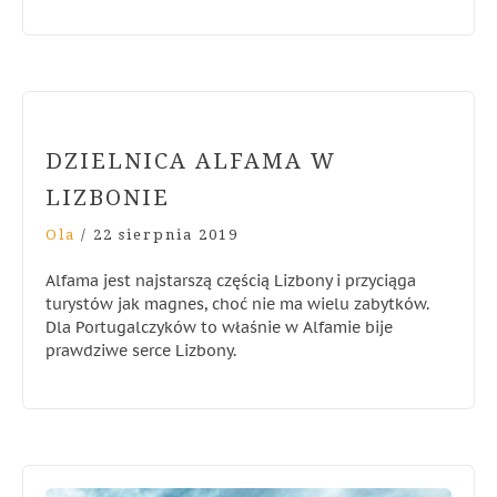
DZIELNICA ALFAMA W
LIZBONIE
Ola
/
22 sierpnia 2019
Alfama jest najstarszą częścią Lizbony i przyciąga
turystów jak magnes, choć nie ma wielu zabytków.
Dla Portugalczyków to właśnie w Alfamie bije
prawdziwe serce Lizbony.