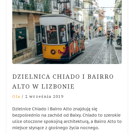
DZIELNICA CHIADO I BAIRRO
ALTO W LIZBONIE
Ola
/
2 września 2019
Dzielnice Chiado i Bairro Alto znajdują się
bezpośrednio na zachód od Baixy. Chiado to szerokie
ulice otoczone spokojną architekturą, a Bairro Alto to
miejsce słynące z głośnego życia nocnego.