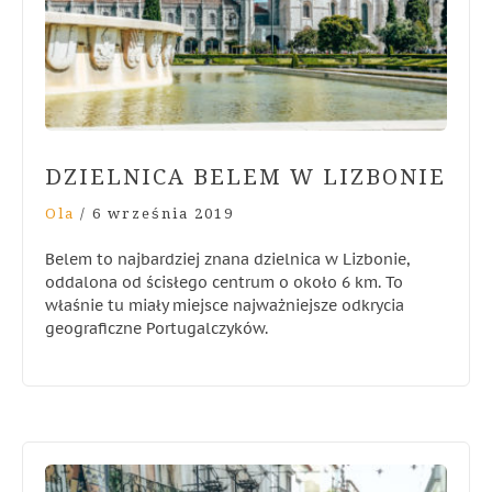
DZIELNICA BELEM W LIZBONIE
Ola
/
6 września 2019
Belem to najbardziej znana dzielnica w Lizbonie,
oddalona od ścisłego centrum o około 6 km. To
właśnie tu miały miejsce najważniejsze odkrycia
geograficzne Portugalczyków.