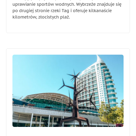
uprawianie sportów wodnych. Wybrzeże znajduje się
po drugiej stronie rzeki Tag i oferuje kilkanaście
kilometrów, złocistych plaż.