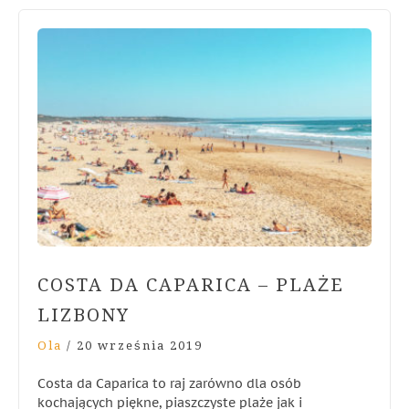
COSTA DA CAPARICA – PLAŻE
LIZBONY
Ola
/
20 września 2019
Costa da Caparica to raj zarówno dla osób
kochających piękne, piaszczyste plaże jak i