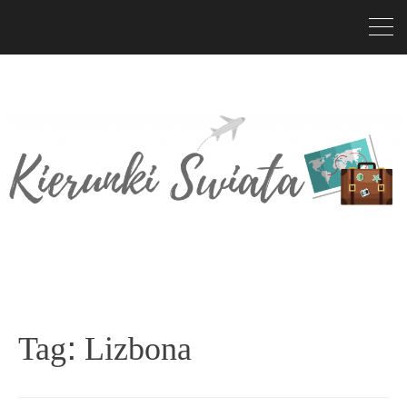
Tag:
Lizbona