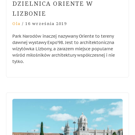
DZIELNICA ORIENTE W
LIZBONIE
Ola
/
16 września 2019
Park Narodów inaczej nazywany Oriente to tereny
dawnej wystawy Expo’98. Jest to architektoniczna
wizytówka Lizbony, a zarazem miejsce popularne
wśród miłośników architektury współczesnej i nie
tylko.