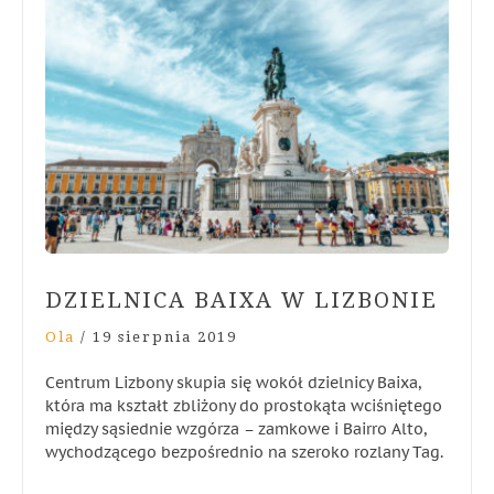
DZIELNICA BAIXA W LIZBONIE
Ola
/
19 sierpnia 2019
Centrum Lizbony skupia się wokół dzielnicy Baixa,
która ma kształt zbliżony do prostokąta wciśniętego
między sąsiednie wzgórza – zamkowe i Bairro Alto,
wychodzącego bezpośrednio na szeroko rozlany Tag.