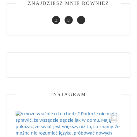
ZNAJDZIESZ MNIE RÓWNIEŻ
INSTAGRAM