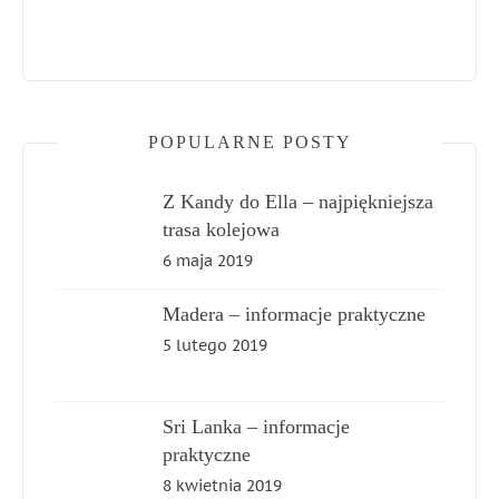
POPULARNE POSTY
Z Kandy do Ella – najpiękniejsza
trasa kolejowa
6 maja 2019
Madera – informacje praktyczne
5 lutego 2019
Sri Lanka – informacje
praktyczne
8 kwietnia 2019