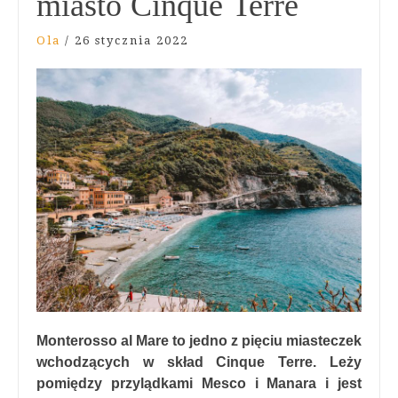
miasto Cinque Terre
Ola
/
26 stycznia 2022
Monterosso al Mare to jedno z pięciu miasteczek
wchodzących w skład Cinque Terre. Leży
pomiędzy przylądkami Mesco i Manara i jest