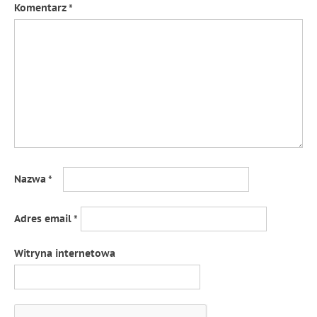
Komentarz
*
Nazwa
*
Adres email
*
Witryna internetowa