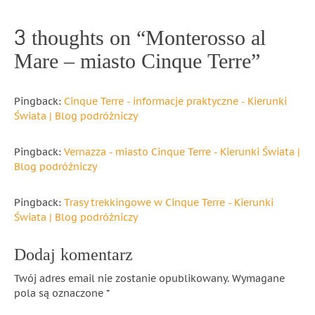
3 thoughts on “
Monterosso al
Mare – miasto Cinque Terre
”
Pingback:
Cinque Terre - informacje praktyczne - Kierunki
Świata | Blog podróżniczy
Pingback:
Vernazza - miasto Cinque Terre - Kierunki Świata |
Blog podróżniczy
Pingback:
Trasy trekkingowe w Cinque Terre - Kierunki
Świata | Blog podróżniczy
Dodaj komentarz
Twój adres email nie zostanie opublikowany.
Wymagane
pola są oznaczone
*