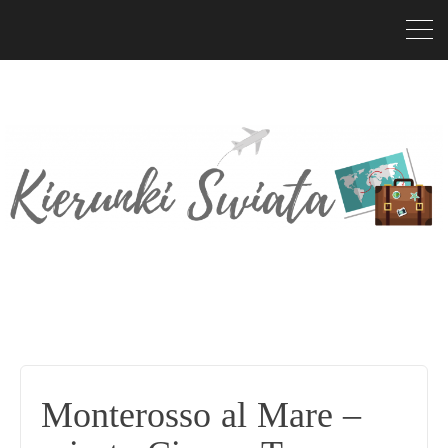
Monterosso al Mare –