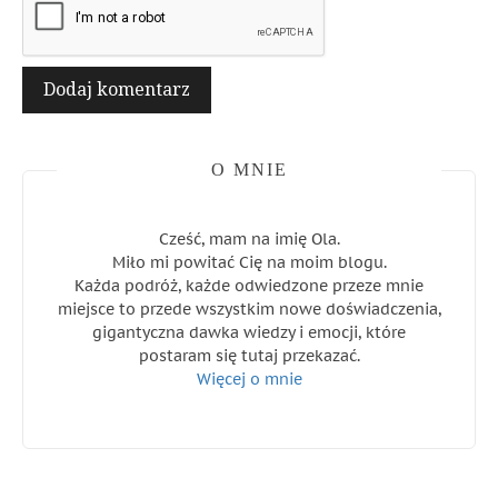
O MNIE
Cześć, mam na imię Ola.
Miło mi powitać Cię na moim blogu.
Każda podróż, każde odwiedzone przeze mnie
miejsce to przede wszystkim nowe doświadczenia,
gigantyczna dawka wiedzy i emocji, które
postaram się tutaj przekazać.
Więcej o mnie