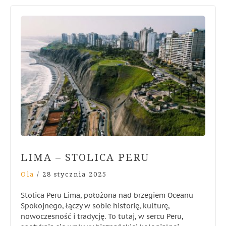
LIMA – STOLICA PERU
Ola
/
28 stycznia 2025
Stolica Peru Lima, położona nad brzegiem Oceanu
Spokojnego, łączy w sobie historię, kulturę,
nowoczesność i tradycję. To tutaj, w sercu Peru,