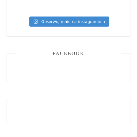
Obserwuj mnie na instagramie :)
FACEBOOK