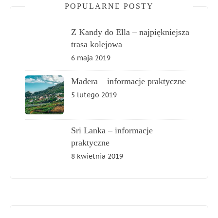
POPULARNE POSTY
Z Kandy do Ella – najpiękniejsza
trasa kolejowa
6 maja 2019
Madera – informacje praktyczne
5 lutego 2019
Sri Lanka – informacje
praktyczne
8 kwietnia 2019