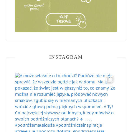
INSTAGRAM