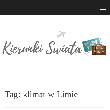
Tag:
klimat w Limie