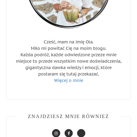
Cześć, mam na imię Ola.
Miło mi powitać Cię na moim blogu.
Każda podróż, każde odwiedzone przeze mnie
miejsce to przede wszystkim nowe doświadczenia,
gigantyczna dawka wiedzy i emocji, które
postaram się tutaj przekazać.
Więcej o mnie
ZNAJDZIESZ MNIE RÓWNIEŻ