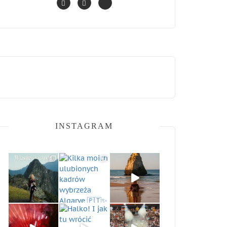
INSTAGRAM