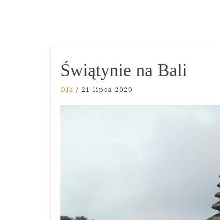
Świątynie na Bali
Ola
/
21 lipca 2020