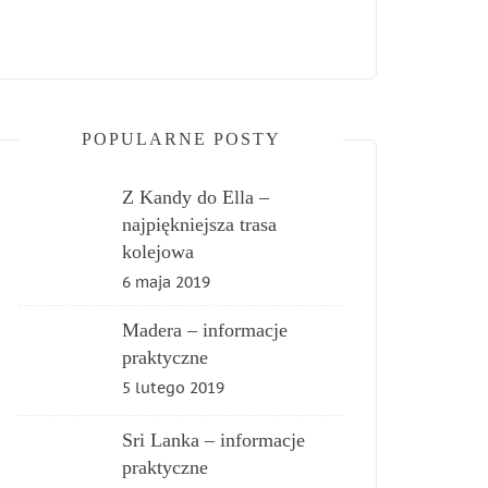
POPULARNE POSTY
Z Kandy do Ella –
najpiękniejsza trasa
kolejowa
6 maja 2019
Madera – informacje
praktyczne
5 lutego 2019
Sri Lanka – informacje
praktyczne