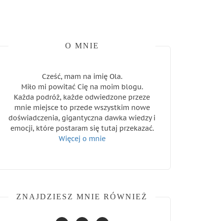
O MNIE
Cześć, mam na imię Ola.
Miło mi powitać Cię na moim blogu.
Każda podróż, każde odwiedzone przeze
mnie miejsce to przede wszystkim nowe
doświadczenia, gigantyczna dawka wiedzy i
emocji, które postaram się tutaj przekazać.
Więcej o mnie
ZNAJDZIESZ MNIE RÓWNIEŻ