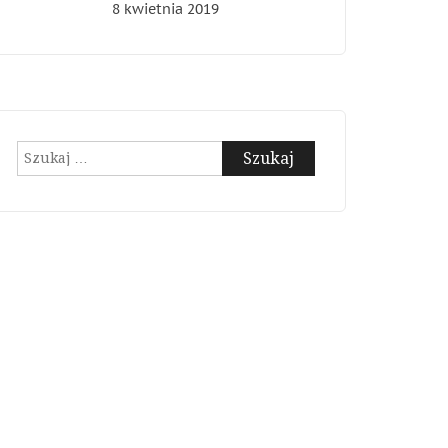
8 kwietnia 2019
Szukaj: