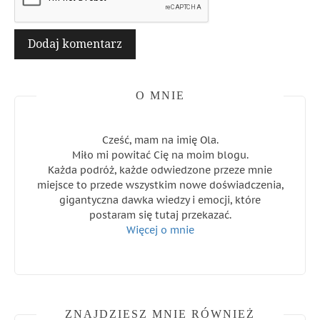
O MNIE
Cześć, mam na imię Ola.
Miło mi powitać Cię na moim blogu.
Każda podróż, każde odwiedzone przeze mnie
miejsce to przede wszystkim nowe doświadczenia,
gigantyczna dawka wiedzy i emocji, które
postaram się tutaj przekazać.
Więcej o mnie
ZNAJDZIESZ MNIE RÓWNIEŻ