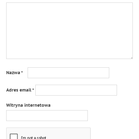
Nazwa
*
Adres email
*
Witryna internetowa