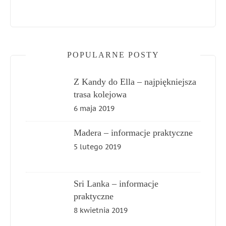
POPULARNE POSTY
Z Kandy do Ella – najpiękniejsza
trasa kolejowa
6 maja 2019
Madera – informacje praktyczne
5 lutego 2019
Sri Lanka – informacje
praktyczne
8 kwietnia 2019