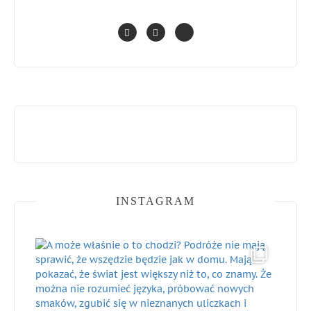
INSTAGRAM