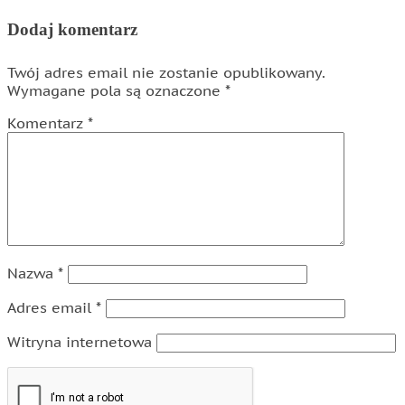
Dodaj komentarz
Twój adres email nie zostanie opublikowany.
Wymagane pola są oznaczone
*
Komentarz
*
Nazwa
*
Adres email
*
Witryna internetowa