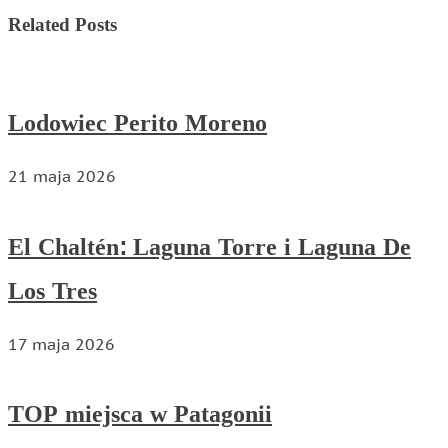
Related Posts
Lodowiec Perito Moreno
21 maja 2026
El Chaltén: Laguna Torre i Laguna De
Los Tres
17 maja 2026
TOP miejsca w Patagonii