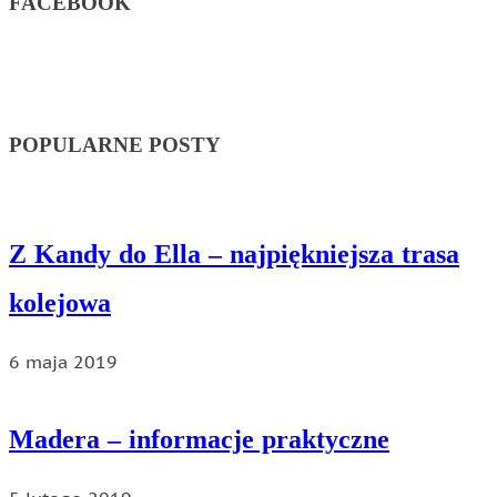
FACEBOOK
POPULARNE POSTY
Z Kandy do Ella – najpiękniejsza trasa
kolejowa
6 maja 2019
Madera – informacje praktyczne