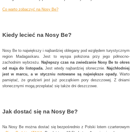
Co warto zobaczyć na Nosy Be?
Kiedy lecieć na Nosy Be?
Nosy Be to największy i najbardziej oblegany pod względem turystycznym
region Madagaskaru. Jest to wyspa położona przy jego północno-
zachodnim wybrzeżu.
Najlepszy czas na zwiedzanie Nosy Be to okres
od maja do listopada.
Jest wtedy najbardziej słonecznie.
Najchłodniej
jest w marcu, a w styczniu notowane są największe opady.
Warto
pamiętać, że grudzień jest już początkiem pory deszczowej. Z dniami
słonecznymi mogą przeplatać się także dni deszczowe.
Jak dostać się na Nosy Be?
Na Nosy Be można dostać się bezpośrednio z Polski lotem czarterowym