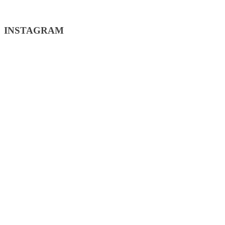
INSTAGRAM