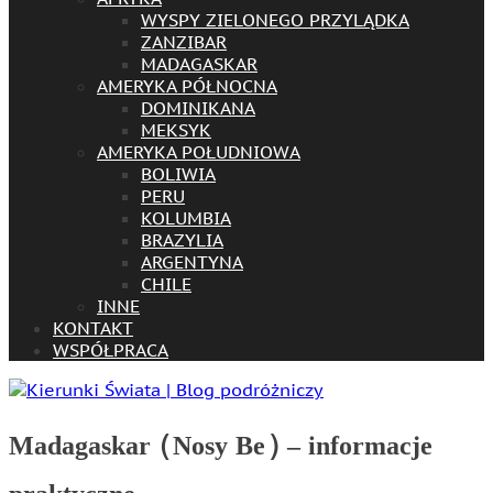
WYSPY ZIELONEGO PRZYLĄDKA
ZANZIBAR
MADAGASKAR
AMERYKA PÓŁNOCNA
DOMINIKANA
MEKSYK
AMERYKA POŁUDNIOWA
BOLIWIA
PERU
KOLUMBIA
BRAZYLIA
ARGENTYNA
CHILE
INNE
KONTAKT
WSPÓŁPRACA
Madagaskar (Nosy Be) – informacje