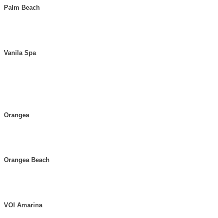
Palm Beach
Vanila Spa
Orangea
Orangea Beach
VOI Amarina