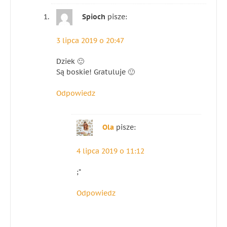
Spioch
pisze:
3 lipca 2019 o 20:47
Dziek 🙂
Są boskie! Gratuluje 🙂
Odpowiedz
Ola
pisze:
4 lipca 2019 o 11:12
;*
Odpowiedz