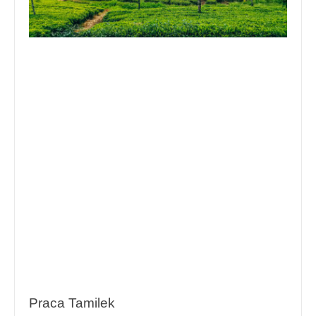
Praca Tamilek