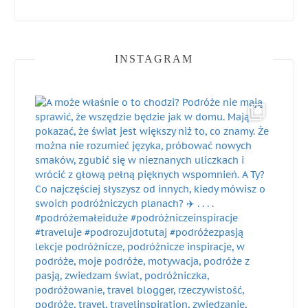
INSTAGRAM