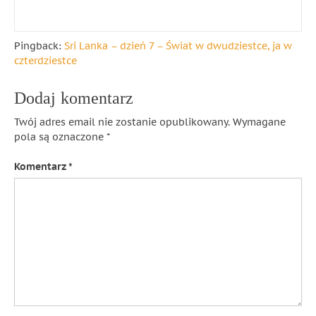
Pingback:
Sri Lanka – dzień 7 – Świat w dwudziestce, ja w
czterdziestce
Dodaj komentarz
Twój adres email nie zostanie opublikowany.
Wymagane
pola są oznaczone
*
Komentarz
*