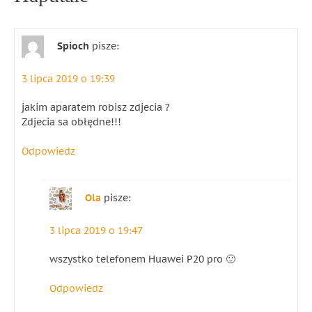
Spioch
pisze:
3 lipca 2019 o 19:39
jakim aparatem robisz zdjecia ?
Zdjecia sa obłędne!!!
Odpowiedz
Ola
pisze:
3 lipca 2019 o 19:47
wszystko telefonem Huawei P20 pro 🙂
Odpowiedz