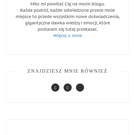
Miło mi powitać Cię na moim blogu.
Każda podróż, każde odwiedzone przeze mnie
miejsce to przede wszystkim nowe doświadczenia,
gigantyczna dawka wiedzy i emocji, które
postaram się tutaj przekazać.
Więcej o mnie
ZNAJDZIESZ MNIE RÓWNIEŻ