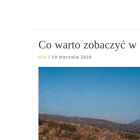
Co warto zobaczyć w
Ola
/
10 stycznia 2026