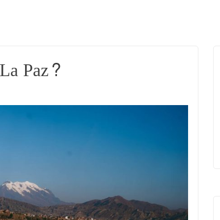
 La Paz?