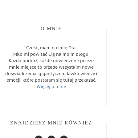
O MNIE
Cześć, mam na imię Ola.
Miło mi powitać Cię na moim blogu.
Każda podróż, każde odwiedzone przeze
mnie miejsce to przede wszystkim nowe
doświadczenia, gigantyczna dawka wiedzy i
emocji, które postaram się tutaj przekazać.
Więcej o mnie
ZNAJDZIESZ MNIE RÓWNIEŻ