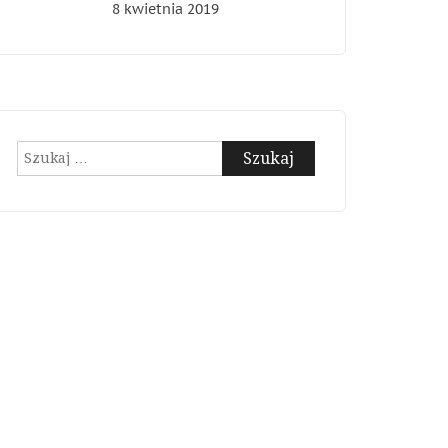
8 kwietnia 2019
Szukaj: