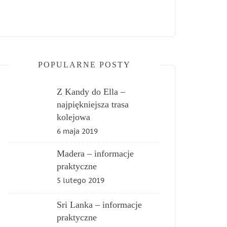
POPULARNE POSTY
Z Kandy do Ella –
najpiękniejsza trasa
kolejowa
6 maja 2019
Madera – informacje
praktyczne
5 lutego 2019
Sri Lanka – informacje
praktyczne