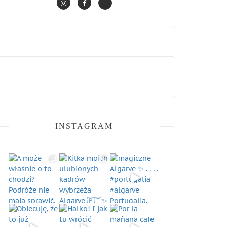
INSTAGRAM