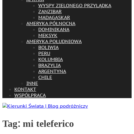
WYSPY ZIELONEGO PRZYLĄDKA
ZANZIBAR
MADAGASKAR
AMERYKA PÓŁNOCNA
DOMINIKANA
MEKSYK
AMERYKA POŁUDNIOWA
BOLIWIA
PERU
KOLUMBIA
BRAZYLIA
ARGENTYNA
CHILE
INNE
KONTAKT
WSPÓŁPRACA
Tag:
mi teleferico