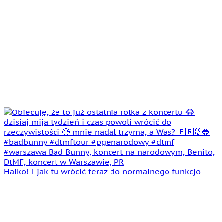
Halko! I jak tu wrócić teraz do normalnego funkcjo