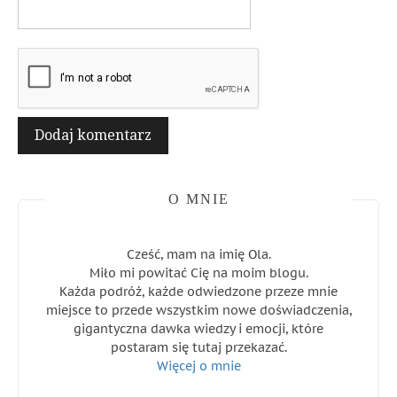
O MNIE
Cześć, mam na imię Ola.
Miło mi powitać Cię na moim blogu.
Każda podróż, każde odwiedzone przeze mnie
miejsce to przede wszystkim nowe doświadczenia,
gigantyczna dawka wiedzy i emocji, które
postaram się tutaj przekazać.
Więcej o mnie