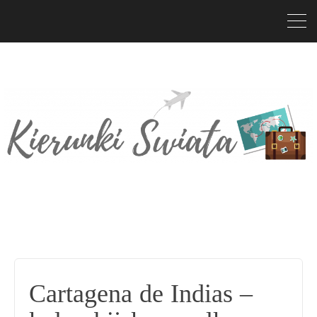
Cartagena de Indias –