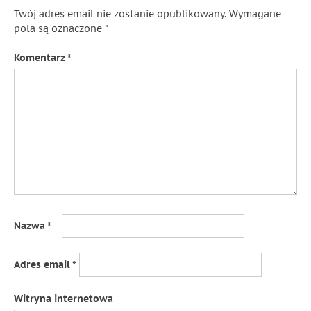
Twój adres email nie zostanie opublikowany.
Wymagane
pola są oznaczone
*
Komentarz
*
Nazwa
*
Adres email
*
Witryna internetowa