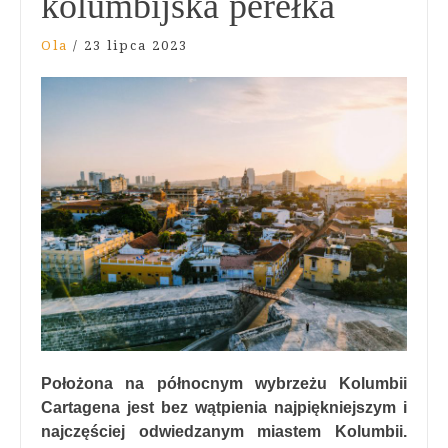
kolumbijska perełka
Ola
/
23 lipca 2023
Położona na północnym wybrzeżu Kolumbii
Cartagena jest bez wątpienia najpiękniejszym i
najczęściej odwiedzanym miastem Kolumbii.