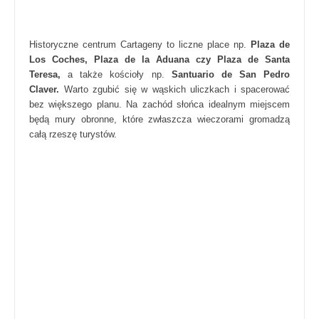
Historyczne centrum Cartageny to liczne place np.
Plaza de
Los Coches, Plaza de la Aduana czy Plaza de Santa
Teresa,
a także kościoły np.
Santuario de San Pedro
Claver.
Warto zgubić się w wąskich uliczkach i spacerować
bez większego planu. Na zachód słońca idealnym miejscem
będą mury obronne, które zwłaszcza wieczorami gromadzą
całą rzeszę turystów.