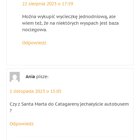
22 sierpnia 2023 o 17:59
Można wykupić wycieczkę jednodniową, ale
wiem też, że na niektórych wyspach jest baza
noclegowa.
Odpowiedz
Ania
pisze:
1 listopada 2023 o 15:05
Czy z Santa Marta do Catagareny jechałyście autobusem
?
Odpowiedz