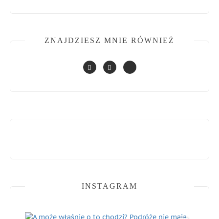
ZNAJDZIESZ MNIE RÓWNIEŻ
INSTAGRAM