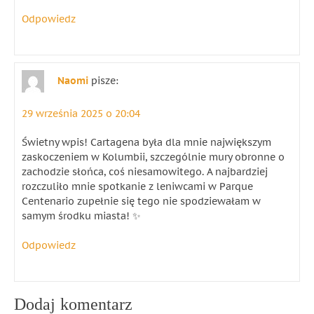
Odpowiedz
Naomi
pisze:
29 września 2025 o 20:04
Świetny wpis! Cartagena była dla mnie największym
zaskoczeniem w Kolumbii, szczególnie mury obronne o
zachodzie słońca, coś niesamowitego. A najbardziej
rozczuliło mnie spotkanie z leniwcami w Parque
Centenario zupełnie się tego nie spodziewałam w
samym środku miasta! ✨
Odpowiedz
Dodaj komentarz