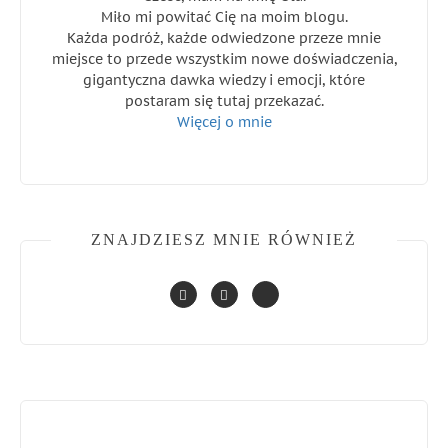
Miło mi powitać Cię na moim blogu.
Każda podróż, każde odwiedzone przeze mnie
miejsce to przede wszystkim nowe doświadczenia,
gigantyczna dawka wiedzy i emocji, które
postaram się tutaj przekazać.
Więcej o mnie
ZNAJDZIESZ MNIE RÓWNIEŻ