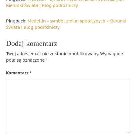
Kierunki Świata | Blog podróżniczy
Pingback:
Medellin - symbol zmian społecznych - Kierunki
Świata | Blog podróżniczy
Dodaj komentarz
Twój adres email nie zostanie opublikowany.
Wymagane
pola są oznaczone
*
Komentarz
*