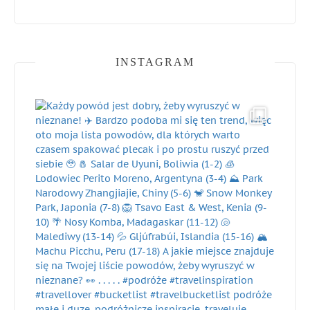
INSTAGRAM