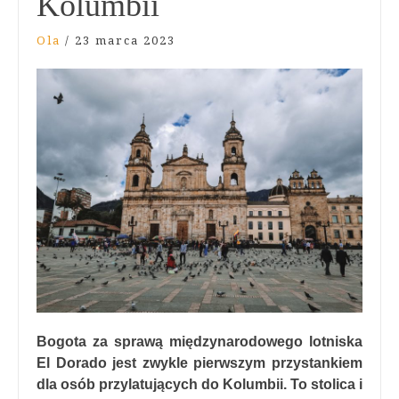
Kolumbii
Ola
/
23 marca 2023
Bogota za sprawą międzynarodowego lotniska
El Dorado jest zwykle pierwszym przystankiem
dla osób przylatujących do Kolumbii. To stolica i