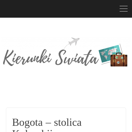
Bogota – stolica