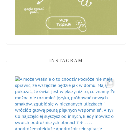
INSTAGRAM