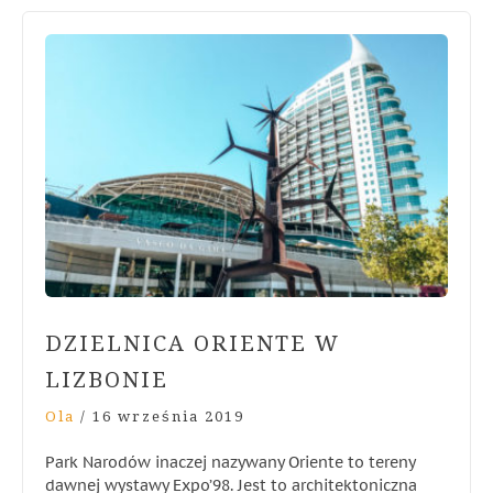
DZIELNICA ORIENTE W
LIZBONIE
Ola
/
16 września 2019
Park Narodów inaczej nazywany Oriente to tereny
dawnej wystawy Expo’98. Jest to architektoniczna