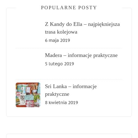
POPULARNE POSTY
Z Kandy do Ella – najpiękniejsza
trasa kolejowa
6 maja 2019
Madera – informacje praktyczne
5 lutego 2019
Sri Lanka – informacje
praktyczne
8 kwietnia 2019