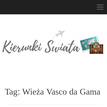
Tag:
Wieża Vasco da Gama