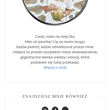
Cześć, mam na imię Ola.
Miło mi powitać Cię na moim blogu.
Każda podróż, każde odwiedzone przeze mnie
miejsce to przede wszystkim nowe doświadczenia,
gigantyczna dawka wiedzy i emocji, które
postaram się tutaj przekazać.
Więcej o mnie
ZNAJDZIESZ MNIE RÓWNIEŻ