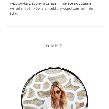
wizytówka Lizbony, a zarazem miejsce popularne
wśród miłośników architektury współczesnej i nie
tylko.
O MNIE