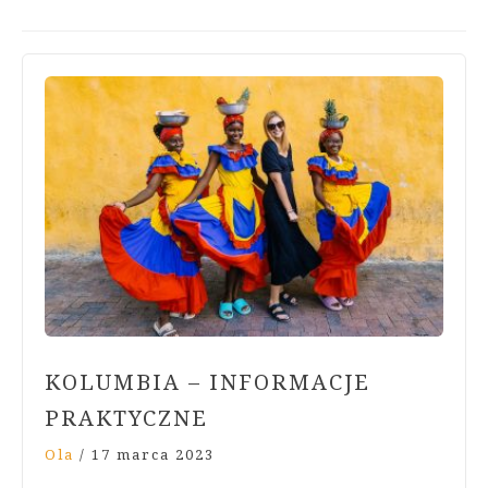
KOLUMBIA – INFORMACJE
PRAKTYCZNE
Ola
/
17 marca 2023