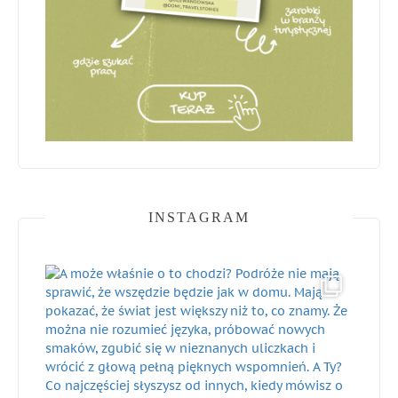
INSTAGRAM