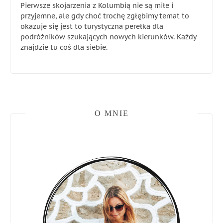
Pierwsze skojarzenia z Kolumbią nie są miłe i
przyjemne, ale gdy choć trochę zgłębimy temat to
okazuje się jest to turystyczna perełka dla
podróżników szukających nowych kierunków. Każdy
znajdzie tu coś dla siebie.
O MNIE