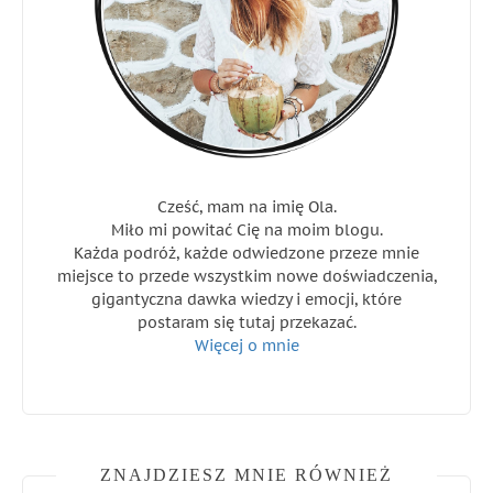
Cześć, mam na imię Ola.
Miło mi powitać Cię na moim blogu.
Każda podróż, każde odwiedzone przeze mnie
miejsce to przede wszystkim nowe doświadczenia,
gigantyczna dawka wiedzy i emocji, które
postaram się tutaj przekazać.
Więcej o mnie
ZNAJDZIESZ MNIE RÓWNIEŻ