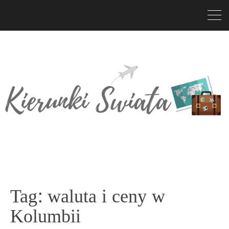
Tag:
waluta i ceny w
Kolumbii