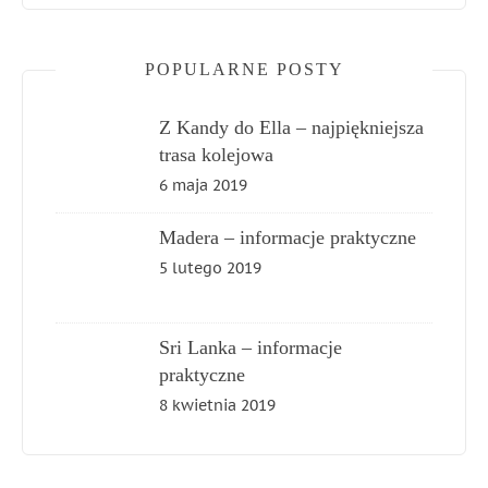
POPULARNE POSTY
Z Kandy do Ella – najpiękniejsza
trasa kolejowa
6 maja 2019
Madera – informacje praktyczne
5 lutego 2019
Sri Lanka – informacje
praktyczne
8 kwietnia 2019