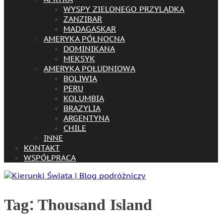
WYSPY ZIELONEGO PRZYLĄDKA
ZANZIBAR
MADAGASKAR
AMERYKA PÓŁNOCNA
DOMINIKANA
MEKSYK
AMERYKA POŁUDNIOWA
BOLIWIA
PERU
KOLUMBIA
BRAZYLIA
ARGENTYNA
CHILE
INNE
KONTAKT
WSPÓŁPRACA
Tag:
Thousand Island