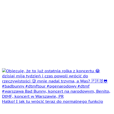
Halko! I jak tu wrócić teraz do normalnego funkcjo