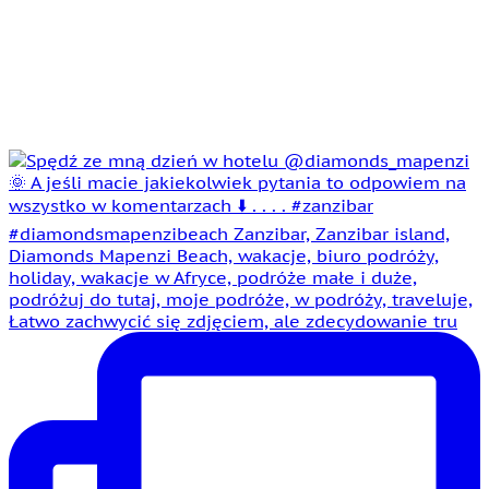
Łatwo zachwycić się zdjęciem, ale zdecydowanie tru