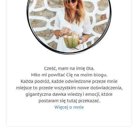
Cześć, mam na imię Ola.
Miło mi powitać Cię na moim blogu.
Każda podróż, każde odwiedzone przeze mnie
miejsce to przede wszystkim nowe doświadczenia,
gigantyczna dawka wiedzy i emocji, które
postaram się tutaj przekazać.
Więcej o mnie