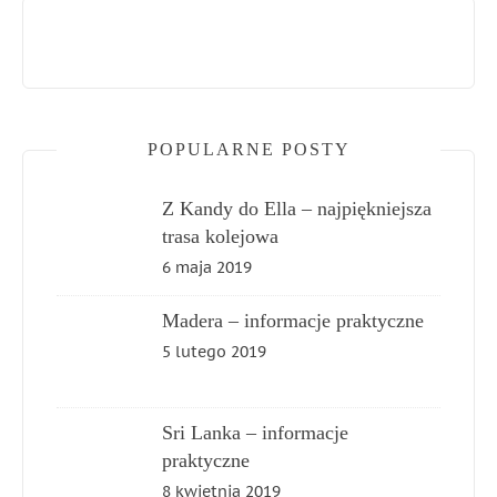
POPULARNE POSTY
Z Kandy do Ella – najpiękniejsza
trasa kolejowa
6 maja 2019
Madera – informacje praktyczne
5 lutego 2019
Sri Lanka – informacje
praktyczne
8 kwietnia 2019