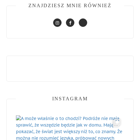
ZNAJDZIESZ MNIE RÓWNIEŻ
INSTAGRAM