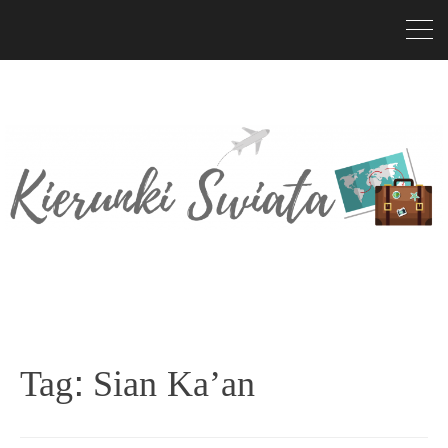
Tag:
Sian Ka’an