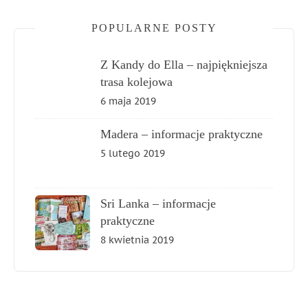
POPULARNE POSTY
Z Kandy do Ella – najpiękniejsza
trasa kolejowa
6 maja 2019
Madera – informacje praktyczne
5 lutego 2019
Sri Lanka – informacje
praktyczne
8 kwietnia 2019