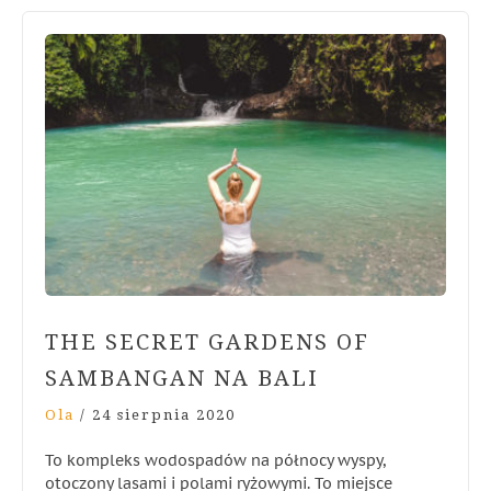
THE SECRET GARDENS OF
SAMBANGAN NA BALI
Ola
/
24 sierpnia 2020
To kompleks wodospadów na północy wyspy,
otoczony lasami i polami ryżowymi. To miejsce