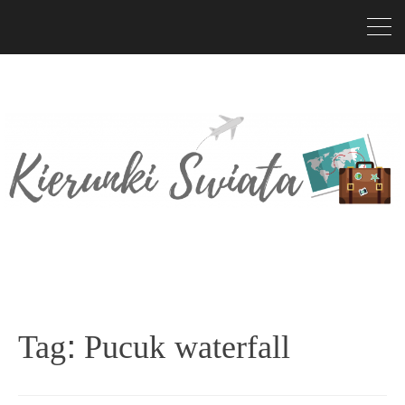
Tag:
Pucuk waterfall