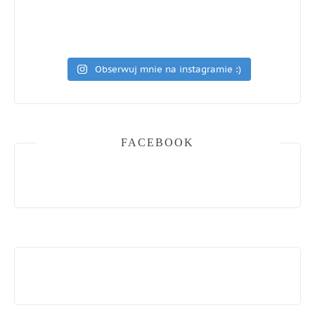
Obserwuj mnie na instagramie :)
FACEBOOK