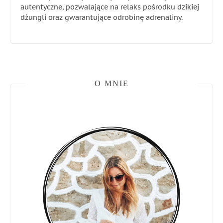
autentyczne, pozwalające na relaks pośrodku dzikiej
dżungli oraz gwarantujące odrobinę adrenaliny.
O MNIE