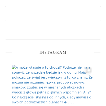
INSTAGRAM