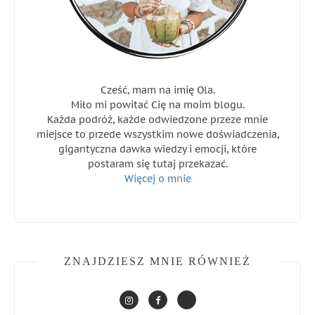
Cześć, mam na imię Ola.
Miło mi powitać Cię na moim blogu.
Każda podróż, każde odwiedzone przeze mnie
miejsce to przede wszystkim nowe doświadczenia,
gigantyczna dawka wiedzy i emocji, które
postaram się tutaj przekazać.
Więcej o mnie
ZNAJDZIESZ MNIE RÓWNIEŻ