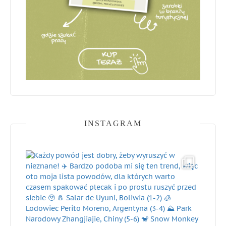
INSTAGRAM