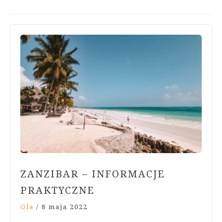
ZANZIBAR – INFORMACJE
PRAKTYCZNE
Ola
/
8 maja 2022