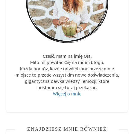
Cześć, mam na imię Ola.
Miło mi powitać Cię na moim blogu.
Każda podróż, każde odwiedzone przeze mnie
miejsce to przede wszystkim nowe doświadczenia,
gigantyczna dawka wiedzy i emocji, które
postaram się tutaj przekazać.
Więcej o mnie
ZNAJDZIESZ MNIE RÓWNIEŻ