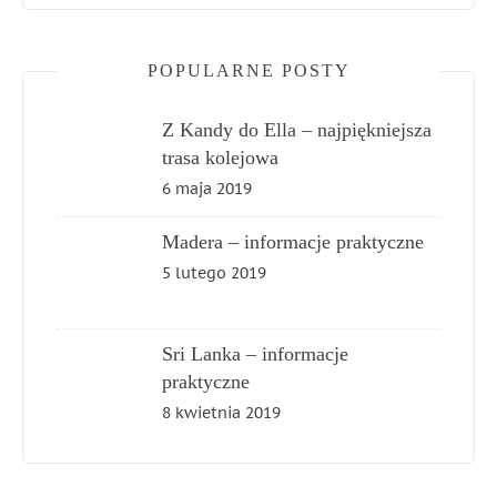
POPULARNE POSTY
Z Kandy do Ella – najpiękniejsza
trasa kolejowa
6 maja 2019
Madera – informacje praktyczne
5 lutego 2019
Sri Lanka – informacje
praktyczne
8 kwietnia 2019