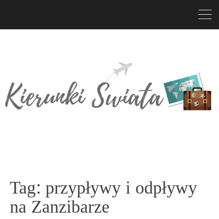
Tag:
przypływy i odpływy
na Zanzibarze