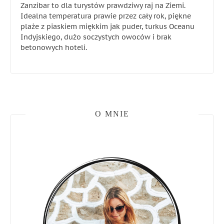
Zanzibar to dla turystów prawdziwy raj na Ziemi.
Idealna temperatura prawie przez cały rok, piękne
plaże z piaskiem miękkim jak puder, turkus Oceanu
Indyjskiego, dużo soczystych owoców i brak
betonowych hoteli.
O MNIE