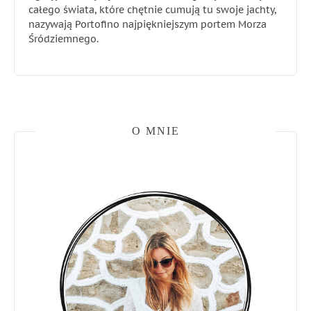
całego świata, które chętnie cumują tu swoje jachty,
nazywają Portofino najpiękniejszym portem Morza
Śródziemnego.
O MNIE