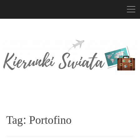
Tag:
Portofino