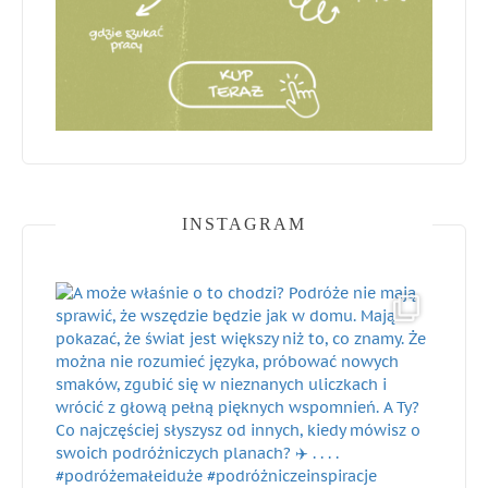
INSTAGRAM