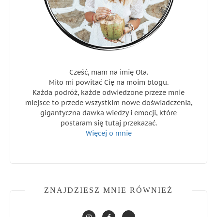
Cześć, mam na imię Ola.
Miło mi powitać Cię na moim blogu.
Każda podróż, każde odwiedzone przeze mnie
miejsce to przede wszystkim nowe doświadczenia,
gigantyczna dawka wiedzy i emocji, które
postaram się tutaj przekazać.
Więcej o mnie
ZNAJDZIESZ MNIE RÓWNIEŻ