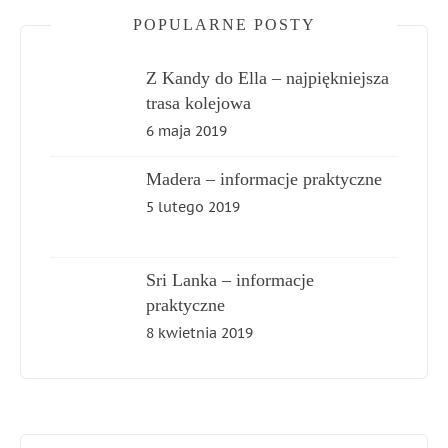
POPULARNE POSTY
Z Kandy do Ella – najpiękniejsza
trasa kolejowa
6 maja 2019
Madera – informacje praktyczne
5 lutego 2019
Sri Lanka – informacje
praktyczne
8 kwietnia 2019