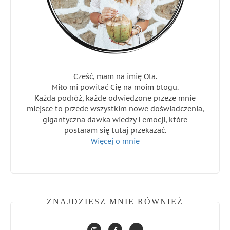
Cześć, mam na imię Ola.
Miło mi powitać Cię na moim blogu.
Każda podróż, każde odwiedzone przeze mnie
miejsce to przede wszystkim nowe doświadczenia,
gigantyczna dawka wiedzy i emocji, które
postaram się tutaj przekazać.
Więcej o mnie
ZNAJDZIESZ MNIE RÓWNIEŻ