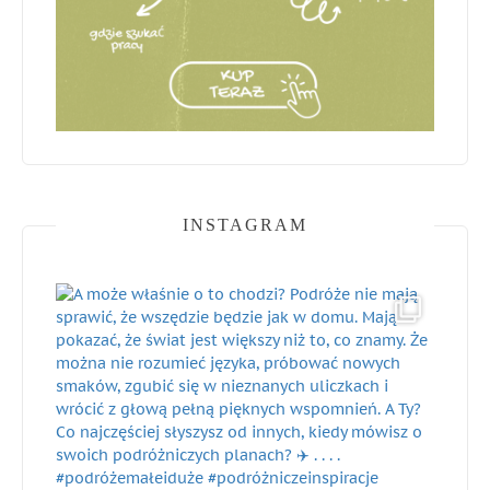
INSTAGRAM