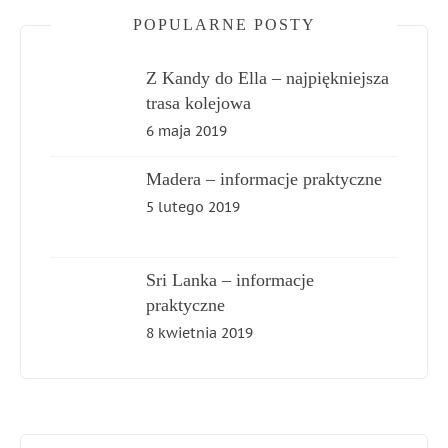
POPULARNE POSTY
Z Kandy do Ella – najpiękniejsza
trasa kolejowa
6 maja 2019
Madera – informacje praktyczne
5 lutego 2019
Sri Lanka – informacje
praktyczne
8 kwietnia 2019