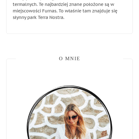
termalnych. Te najbardziej znane położone są w
miejscowości Furnas. To właśnie tam znajduje się
słynny park Terra Nostra.
O MNIE