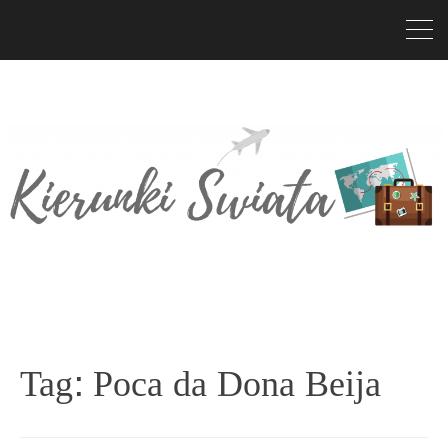
Tag:
Poca da Dona Beija