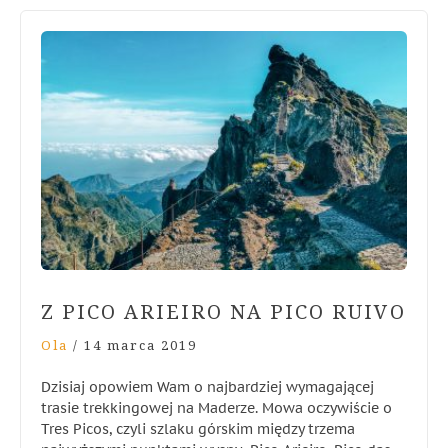
Z PICO ARIEIRO NA PICO RUIVO
Ola
/
14 marca 2019
Dzisiaj opowiem Wam o najbardziej wymagającej
trasie trekkingowej na Maderze. Mowa oczywiście o
Tres Picos, czyli szlaku górskim między trzema