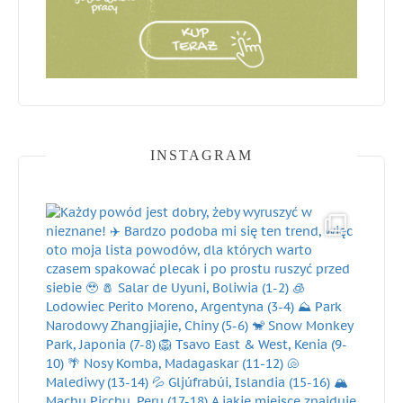
INSTAGRAM