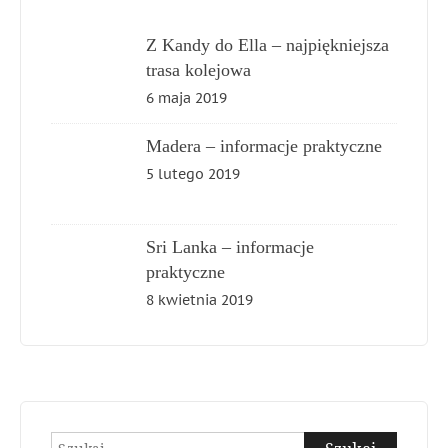
Z Kandy do Ella – najpiękniejsza
trasa kolejowa
6 maja 2019
Madera – informacje praktyczne
5 lutego 2019
Sri Lanka – informacje
praktyczne
8 kwietnia 2019
Szukaj: