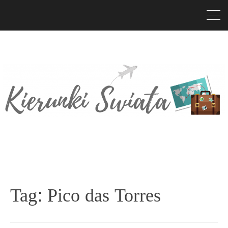
Tag:
Pico das Torres