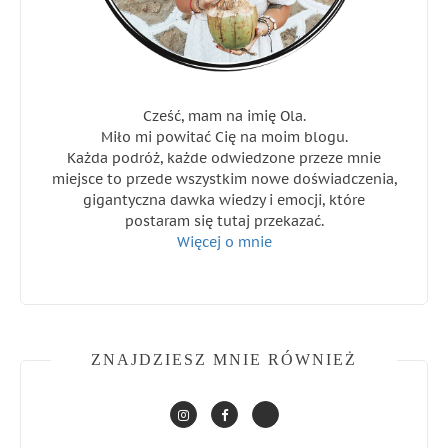
Cześć, mam na imię Ola.
Miło mi powitać Cię na moim blogu.
Każda podróż, każde odwiedzone przeze mnie
miejsce to przede wszystkim nowe doświadczenia,
gigantyczna dawka wiedzy i emocji, które
postaram się tutaj przekazać.
Więcej o mnie
ZNAJDZIESZ MNIE RÓWNIEŻ