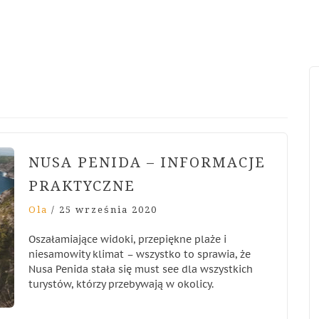
NUSA PENIDA – INFORMACJE
PRAKTYCZNE
Ola
/
25 września 2020
Oszałamiające widoki, przepiękne plaże i
niesamowity klimat – wszystko to sprawia, że
Nusa Penida stała się must see dla wszystkich
turystów, którzy przebywają w okolicy.