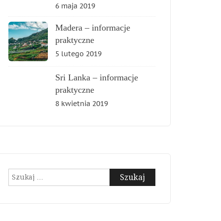
6 maja 2019
Madera – informacje
praktyczne
5 lutego 2019
Sri Lanka – informacje
praktyczne
8 kwietnia 2019
Szukaj: