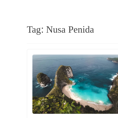
Tag:
Nusa Penida