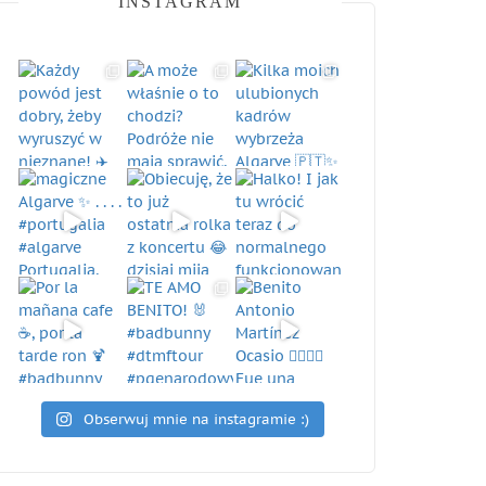
INSTAGRAM
Obserwuj mnie na instagramie :)