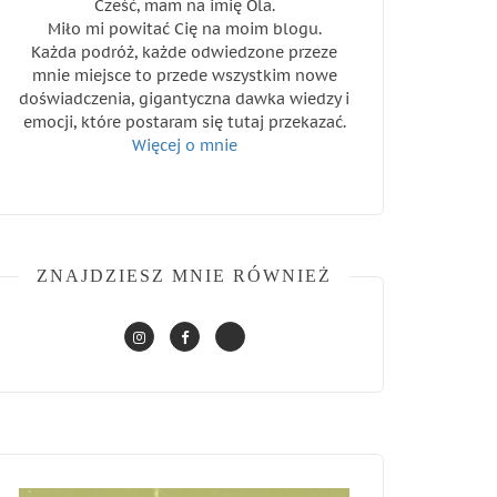
Cześć, mam na imię Ola.
Miło mi powitać Cię na moim blogu.
Każda podróż, każde odwiedzone przeze
mnie miejsce to przede wszystkim nowe
doświadczenia, gigantyczna dawka wiedzy i
emocji, które postaram się tutaj przekazać.
Więcej o mnie
ZNAJDZIESZ MNIE RÓWNIEŻ