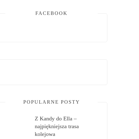
FACEBOOK
POPULARNE POSTY
Z Kandy do Ella –
najpiękniejsza trasa
kolejowa