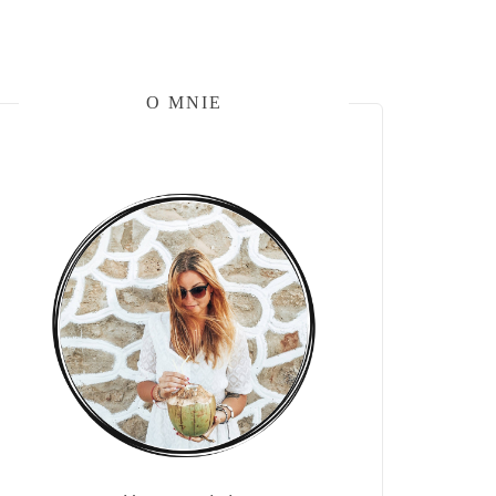
O MNIE