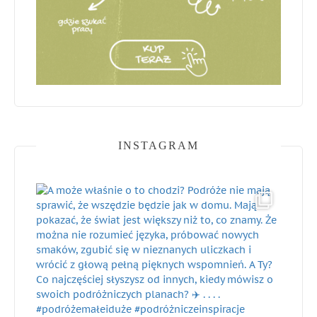
INSTAGRAM