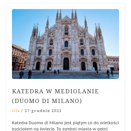
KATEDRA W MEDIOLANIE
(DUOMO DI MILANO)
Ola
/
27 grudnia 2021
Katedra Duomo di Milano jest piątym co do wielkości
kościołem na świecie. To symbol miasta w pełni