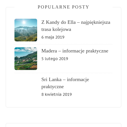
POPULARNE POSTY
Z Kandy do Ella – najpiękniejsza
trasa kolejowa
6 maja 2019
Madera – informacje praktyczne
5 lutego 2019
Sri Lanka – informacje
praktyczne
8 kwietnia 2019