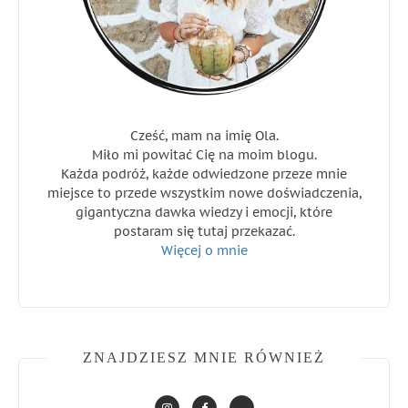
Cześć, mam na imię Ola.
Miło mi powitać Cię na moim blogu.
Każda podróż, każde odwiedzone przeze mnie
miejsce to przede wszystkim nowe doświadczenia,
gigantyczna dawka wiedzy i emocji, które
postaram się tutaj przekazać.
Więcej o mnie
ZNAJDZIESZ MNIE RÓWNIEŻ