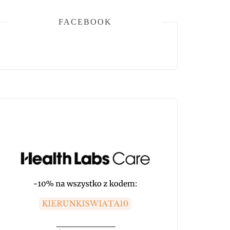
FACEBOOK