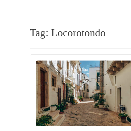
Tag:
Locorotondo