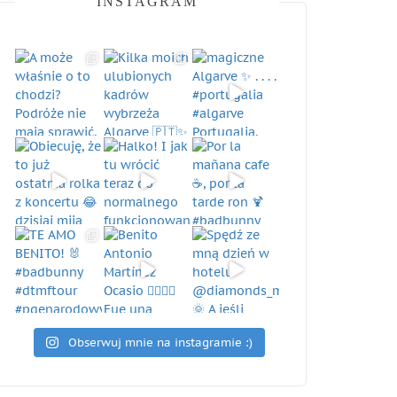
INSTAGRAM
Obserwuj mnie na instagramie :)