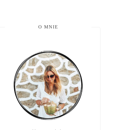
O MNIE