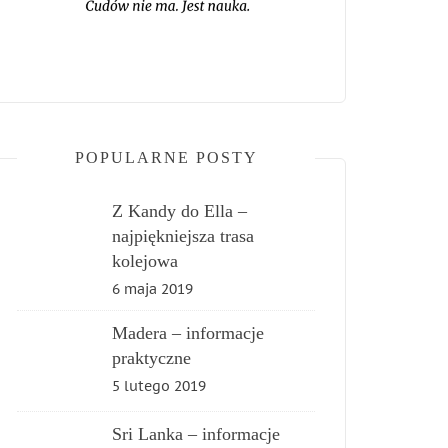
POPULARNE POSTY
Z Kandy do Ella –
najpiękniejsza trasa
kolejowa
6 maja 2019
Madera – informacje
praktyczne
5 lutego 2019
Sri Lanka – informacje