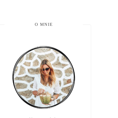
O MNIE