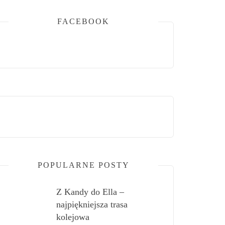
FACEBOOK
POPULARNE POSTY
Z Kandy do Ella –
najpiękniejsza trasa
kolejowa