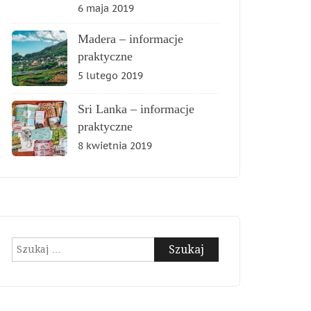
6 maja 2019
Madera – informacje
praktyczne
5 lutego 2019
Sri Lanka – informacje
praktyczne
8 kwietnia 2019
Szukaj: