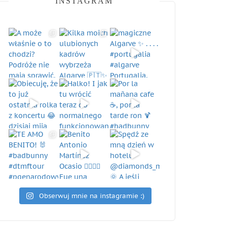
INSTAGRAM
Obserwuj mnie na instagramie :)