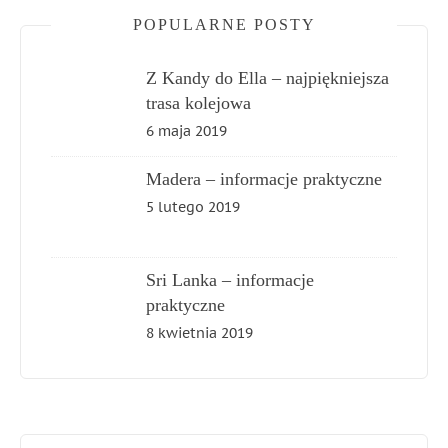
POPULARNE POSTY
Z Kandy do Ella – najpiękniejsza
trasa kolejowa
6 maja 2019
Madera – informacje praktyczne
5 lutego 2019
Sri Lanka – informacje
praktyczne
8 kwietnia 2019