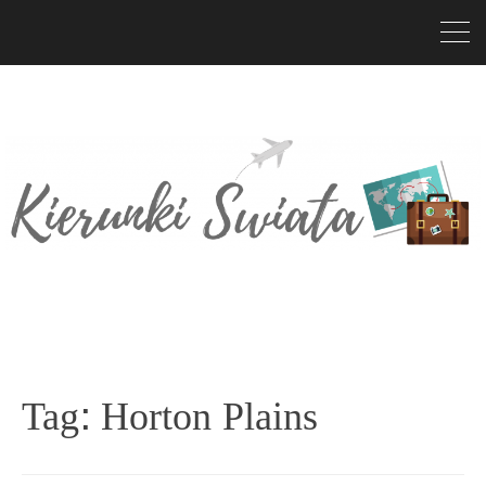
Tag:
Horton Plains