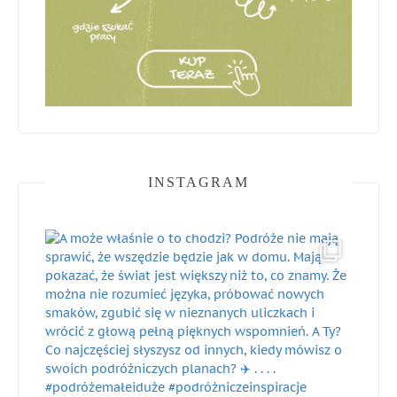
INSTAGRAM