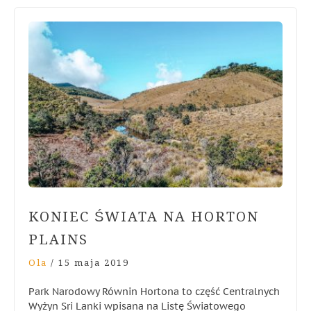
KONIEC ŚWIATA NA HORTON
PLAINS
Ola
/
15 maja 2019
Park Narodowy Równin Hortona to część Centralnych
Wyżyn Sri Lanki wpisana na Listę Światowego