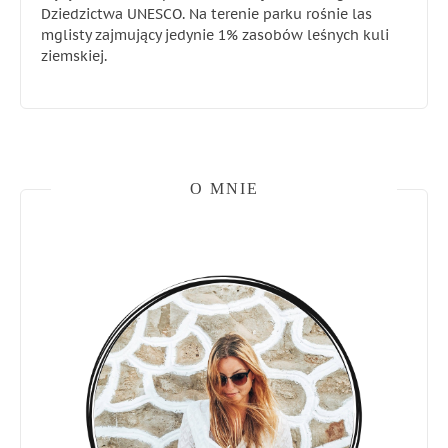
Dziedzictwa UNESCO. Na terenie parku rośnie las
mglisty zajmujący jedynie 1% zasobów leśnych kuli
ziemskiej.
O MNIE