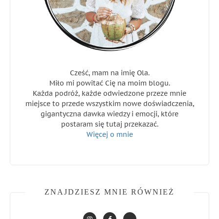
Cześć, mam na imię Ola.
Miło mi powitać Cię na moim blogu.
Każda podróż, każde odwiedzone przeze mnie
miejsce to przede wszystkim nowe doświadczenia,
gigantyczna dawka wiedzy i emocji, które
postaram się tutaj przekazać.
Więcej o mnie
ZNAJDZIESZ MNIE RÓWNIEŻ