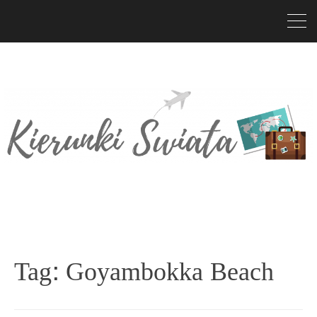
Tag:
Goyambokka Beach