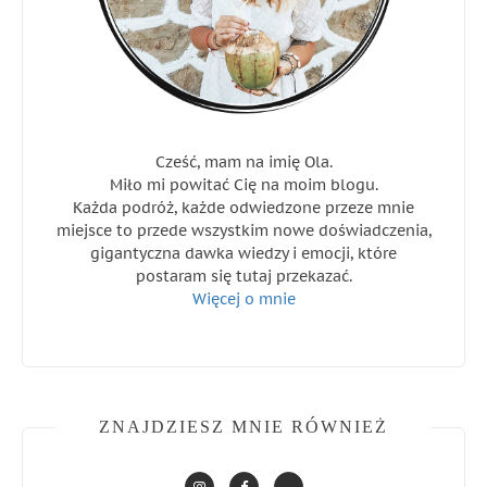
Cześć, mam na imię Ola.
Miło mi powitać Cię na moim blogu.
Każda podróż, każde odwiedzone przeze mnie
miejsce to przede wszystkim nowe doświadczenia,
gigantyczna dawka wiedzy i emocji, które
postaram się tutaj przekazać.
Więcej o mnie
ZNAJDZIESZ MNIE RÓWNIEŻ