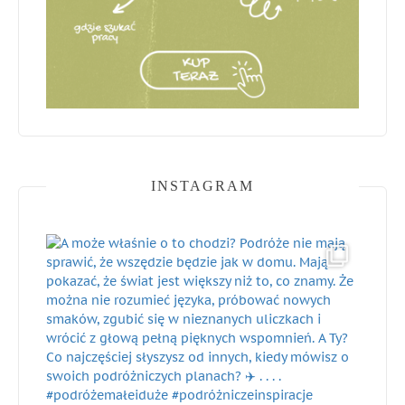
INSTAGRAM