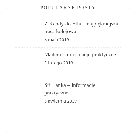
POPULARNE POSTY
Z Kandy do Ella – najpiękniejsza
trasa kolejowa
6 maja 2019
Madera – informacje praktyczne
5 lutego 2019
Sri Lanka – informacje
praktyczne
8 kwietnia 2019