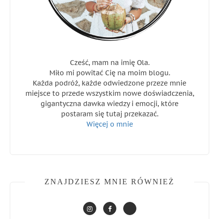
Cześć, mam na imię Ola.
Miło mi powitać Cię na moim blogu.
Każda podróż, każde odwiedzone przeze mnie
miejsce to przede wszystkim nowe doświadczenia,
gigantyczna dawka wiedzy i emocji, które
postaram się tutaj przekazać.
Więcej o mnie
ZNAJDZIESZ MNIE RÓWNIEŻ