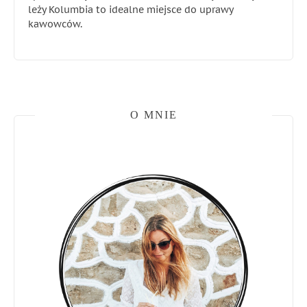
leży Kolumbia to idealne miejsce do uprawy
kawowców.
O MNIE