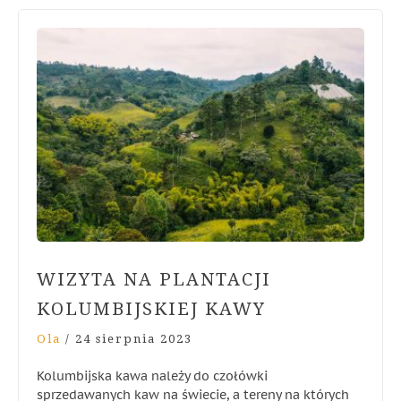
WIZYTA NA PLANTACJI
KOLUMBIJSKIEJ KAWY
Ola
/
24 sierpnia 2023
Kolumbijska kawa należy do czołówki
sprzedawanych kaw na świecie, a tereny na których