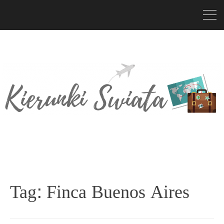
Tag:
Finca Buenos Aires