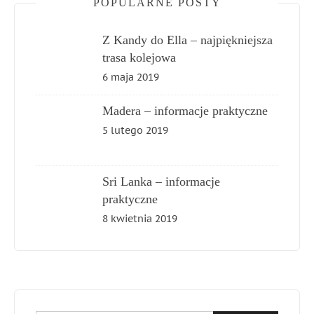
POPULARNE POSTY
Z Kandy do Ella – najpiękniejsza
trasa kolejowa
6 maja 2019
Madera – informacje praktyczne
5 lutego 2019
Sri Lanka – informacje
praktyczne
8 kwietnia 2019