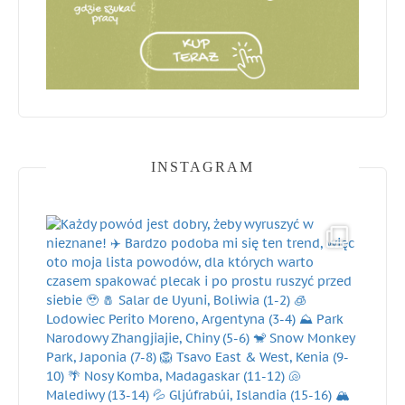
INSTAGRAM