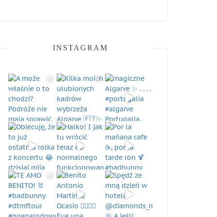
INSTAGRAM