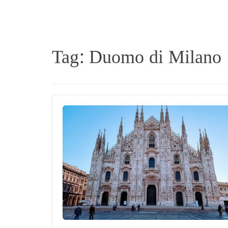
Tag:
Duomo di Milano