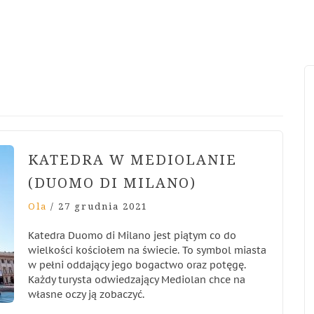
KATEDRA W MEDIOLANIE
(DUOMO DI MILANO)
Ola
/
27 grudnia 2021
Katedra Duomo di Milano jest piątym co do
wielkości kościołem na świecie. To symbol miasta
w pełni oddający jego bogactwo oraz potęgę.
Każdy turysta odwiedzający Mediolan chce na
własne oczy ją zobaczyć.