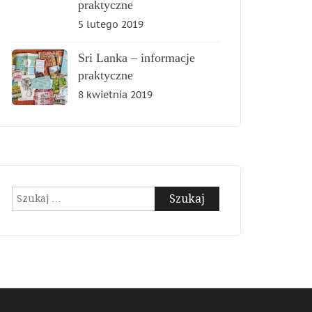
praktyczne
5 lutego 2019
Sri Lanka – informacje
praktyczne
8 kwietnia 2019
Szukaj: