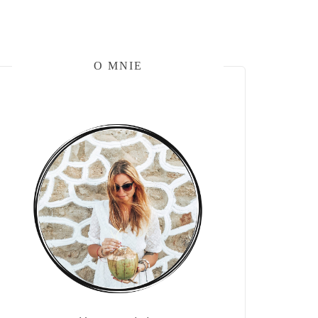
O MNIE