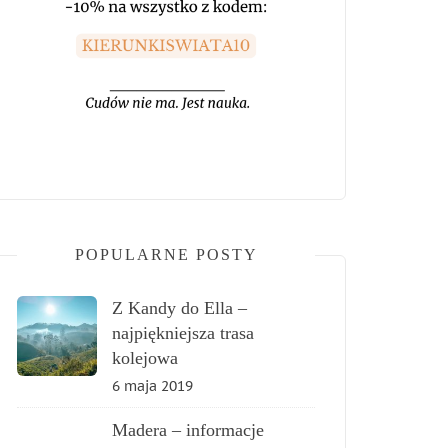
POPULARNE POSTY
Z Kandy do Ella –
najpiękniejsza trasa
kolejowa
6 maja 2019
Madera – informacje