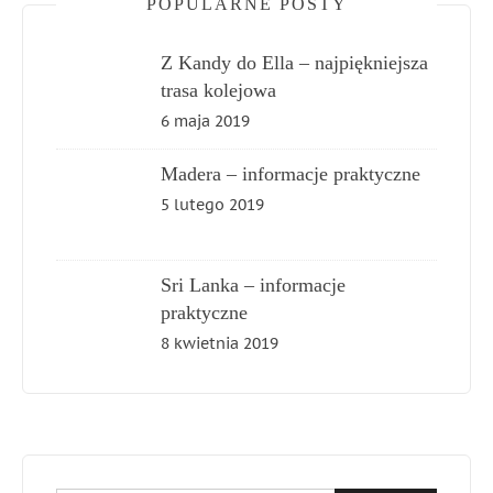
POPULARNE POSTY
Z Kandy do Ella – najpiękniejsza
trasa kolejowa
6 maja 2019
Madera – informacje praktyczne
5 lutego 2019
Sri Lanka – informacje
praktyczne
8 kwietnia 2019