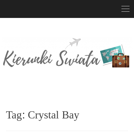
Tag:
Crystal Bay