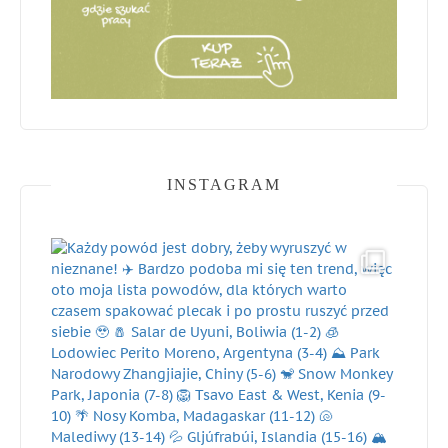
INSTAGRAM