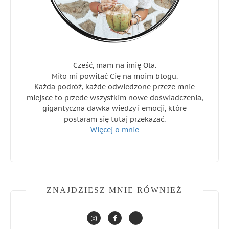
Cześć, mam na imię Ola.
Miło mi powitać Cię na moim blogu.
Każda podróż, każde odwiedzone przeze mnie
miejsce to przede wszystkim nowe doświadczenia,
gigantyczna dawka wiedzy i emocji, które
postaram się tutaj przekazać.
Więcej o mnie
ZNAJDZIESZ MNIE RÓWNIEŻ