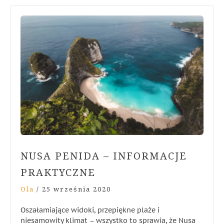
NUSA PENIDA – INFORMACJE
PRAKTYCZNE
Ola
/
25 września 2020
Oszałamiające widoki, przepiękne plaże i
niesamowity klimat – wszystko to sprawia, że Nusa