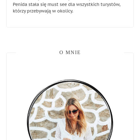
Penida stała się must see dla wszystkich turystów,
którzy przebywają w okolicy.
O MNIE