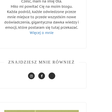
Cześć, mam na imię Ola.
Miło mi powitać Cię na moim blogu.
Każda podróż, każde odwiedzone przeze
mnie miejsce to przede wszystkim nowe
doświadczenia, gigantyczna dawka wiedzy i
emocji, które postaram się tutaj przekazać.
Więcej o mnie
ZNAJDZIESZ MNIE RÓWNIEŻ