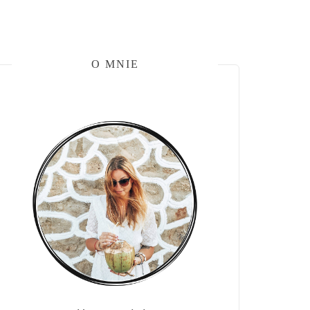
O MNIE