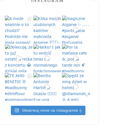
INSTAGRAM
Obserwuj mnie na instagramie :)