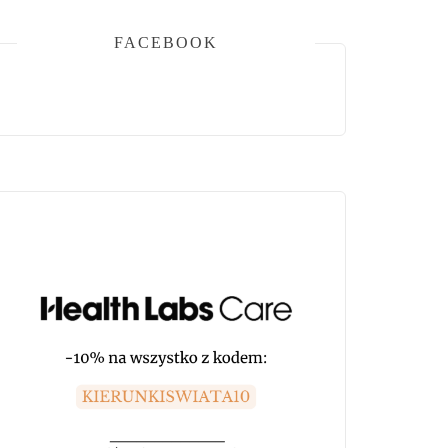
FACEBOOK