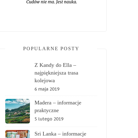
POPULARNE POSTY
Z Kandy do Ella –
najpiękniejsza trasa
kolejowa
6 maja 2019
Madera – informacje
praktyczne
5 lutego 2019
Sri Lanka – informacje