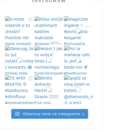
INSTAGRAM
Obserwuj mnie na instagramie :)