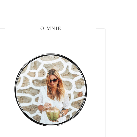
O MNIE