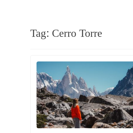
Tag:
Cerro Torre