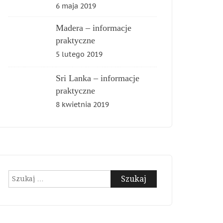
6 maja 2019
Madera – informacje
praktyczne
5 lutego 2019
Sri Lanka – informacje
praktyczne
8 kwietnia 2019
Szukaj: