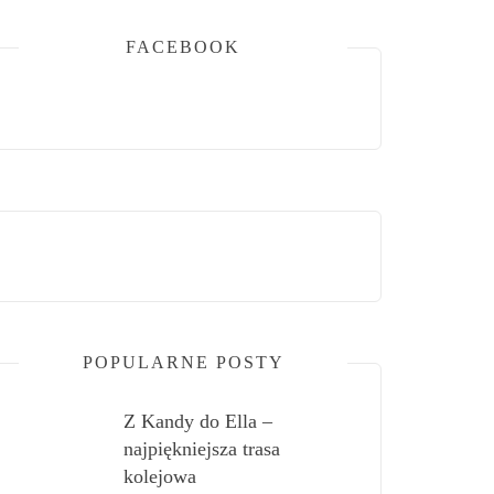
FACEBOOK
POPULARNE POSTY
Z Kandy do Ella –
najpiękniejsza trasa
kolejowa