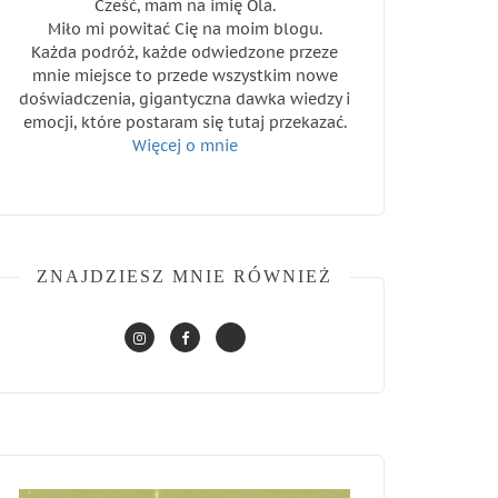
Cześć, mam na imię Ola.
Miło mi powitać Cię na moim blogu.
Każda podróż, każde odwiedzone przeze
mnie miejsce to przede wszystkim nowe
doświadczenia, gigantyczna dawka wiedzy i
emocji, które postaram się tutaj przekazać.
Więcej o mnie
ZNAJDZIESZ MNIE RÓWNIEŻ