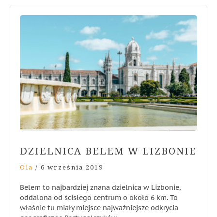
DZIELNICA BELEM W LIZBONIE
Ola
/
6 września 2019
Belem to najbardziej znana dzielnica w Lizbonie,
oddalona od ścisłego centrum o około 6 km. To
właśnie tu miały miejsce najważniejsze odkrycia