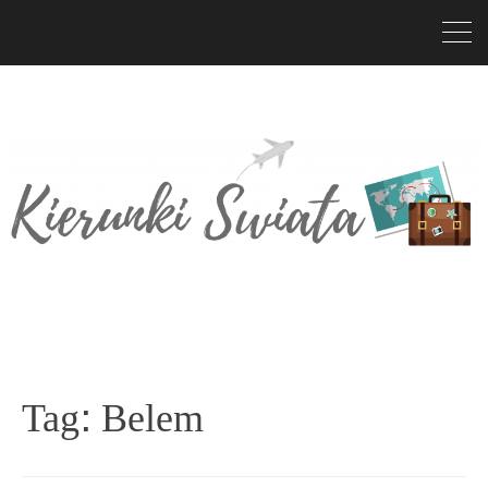
Tag:
Belem