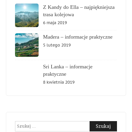
Z Kandy do Ella – najpiękniejsza
trasa kolejowa
6 maja 2019
Madera – informacje praktyczne
5 lutego 2019
Sri Lanka – informacje
praktyczne
8 kwietnia 2019
Szukaj: