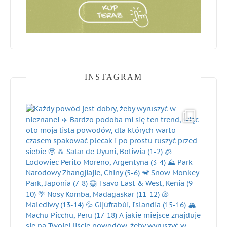
INSTAGRAM