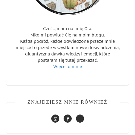
Cześć, mam na imię Ola.
Miło mi powitać Cię na moim blogu.
Każda podróż, każde odwiedzone przeze mnie
miejsce to przede wszystkim nowe doświadczenia,
gigantyczna dawka wiedzy i emocji, które
postaram się tutaj przekazać.
Więcej o mnie
ZNAJDZIESZ MNIE RÓWNIEŻ