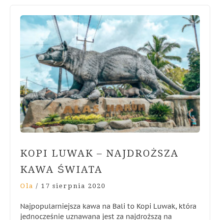
KOPI LUWAK – NAJDROŻSZA
KAWA ŚWIATA
Ola
/
17 sierpnia 2020
Najpopularniejsza kawa na Bali to Kopi Luwak, która
jednocześnie uznawana jest za najdroższą na