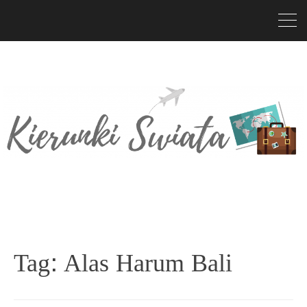
Tag:
Alas Harum Bali