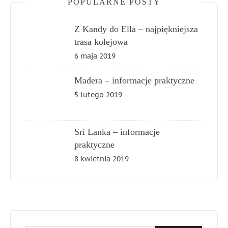
POPULARNE POSTY
Z Kandy do Ella – najpiękniejsza
trasa kolejowa
6 maja 2019
Madera – informacje praktyczne
5 lutego 2019
Sri Lanka – informacje
praktyczne
8 kwietnia 2019