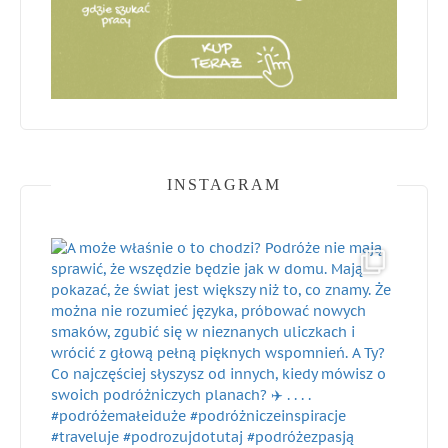
INSTAGRAM