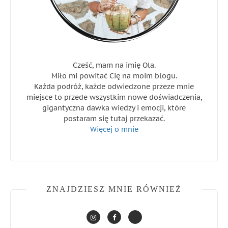
Cześć, mam na imię Ola.
Miło mi powitać Cię na moim blogu.
Każda podróż, każde odwiedzone przeze mnie
miejsce to przede wszystkim nowe doświadczenia,
gigantyczna dawka wiedzy i emocji, które
postaram się tutaj przekazać.
Więcej o mnie
ZNAJDZIESZ MNIE RÓWNIEŻ