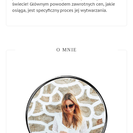
świecie! Głównym powodem zawrotnych cen, jakie
osiąga, jest specyficzny proces jej wytwarzania.
O MNIE